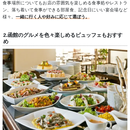
食事場所についてもお店の雰囲気を楽しめる食事処やレストラ
ン、落ち着いて食事ができる部屋食、記念日にいい宴会場など
様々。
一緒に行く人や好みに応じて選ぼう。
2.函館のグルメを色々楽しめるビュッフェもおすす
め