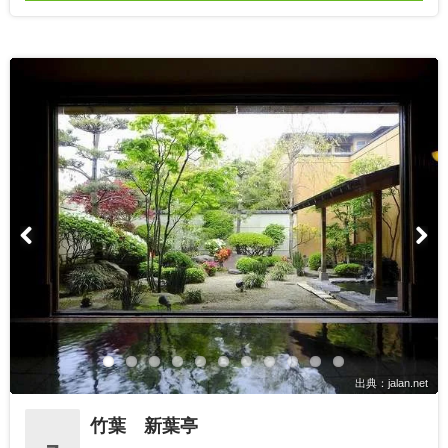
出典：jalan.net
竹葉 新葉亭