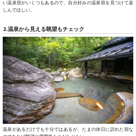
い温泉宿がいくつもあるので、自分好みの温泉宿を見つけて楽
しんでほしい。
2.温泉から見える眺望もチェック
温泉があるだけでも十分ではあるが、たまの休日に訪れた宿な