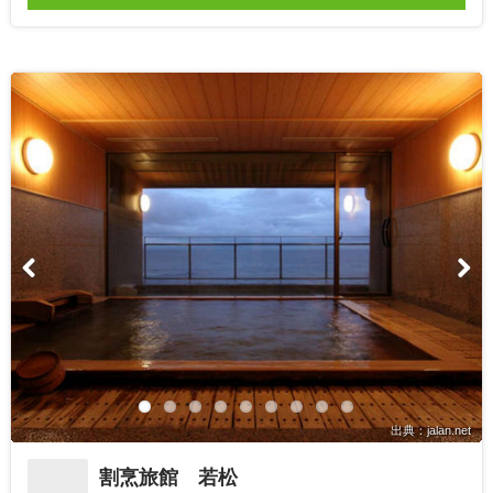
出典：jalan.net
割烹旅館 若松