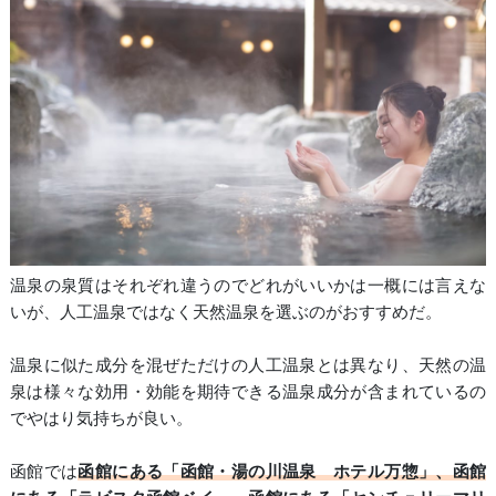
温泉の泉質はそれぞれ違うのでどれがいいかは一概には言えな
いが、人工温泉ではなく天然温泉を選ぶのがおすすめだ。
温泉に似た成分を混ぜただけの人工温泉とは異なり、天然の温
泉は様々な効用・効能を期待できる温泉成分が含まれているの
でやはり気持ちが良い。
函館では
函館にある「函館・湯の川温泉 ホテル万惣」、函館