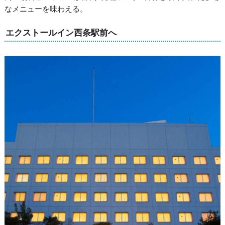
なメニューを味わえる。
エクストールイン西条駅前へ