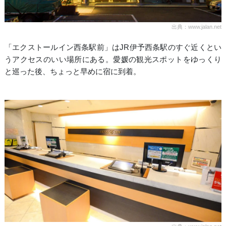
出典：www.jalan.net
「エクストールイン西条駅前」はJR伊予西条駅のすぐ近くとい
うアクセスのいい場所にある。愛媛の観光スポットをゆっくり
と巡った後、ちょっと早めに宿に到着。