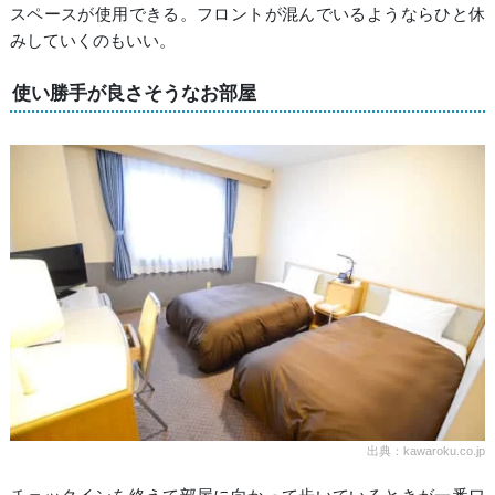
スペースが使用できる。フロントが混んでいるようならひと休
みしていくのもいい。
使い勝手が良さそうなお部屋
出典：kawaroku.co.jp