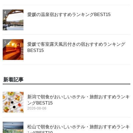
4
愛媛の温泉宿おすすめランキングBEST15
5
愛媛で客室露天風呂付きの宿おすすめランキング
BEST15
新着記事
新潟で朝食がおいしいホテル・旅館おすすめランキ
ングBEST15
2026-08-06
松山で朝食がおいしいホテル・旅館おすすめランキ
ングBEST10