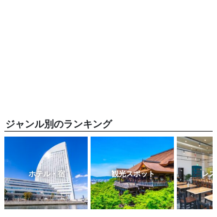
ジャンル別のランキング
ホテル・宿
観光スポット
レス