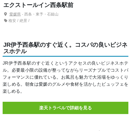
エクストールイン西条駅前
愛媛県
- 西条・東予・石鎚山
格安 / 絶景 /
JR伊予西条駅のすぐ近く。コスパの良いビジネ
スホテル
JR伊予西条駅のすぐ近くというアクセスの良いビジネスホテ
ル。必要最小限の設備が整ってながらリーズナブルでコストパ
フォーマンスに優れている。お風呂も魅力で大浴場をゆっくり
楽しめる。朝食は愛媛のグルメや食材を活かしたビュッフェを
楽しめる。
楽天トラベルで詳細を見る