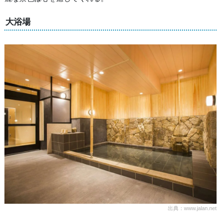
大浴場
出典：www.jalan.net