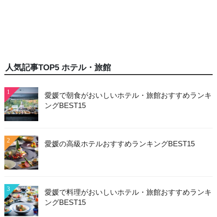
人気記事TOP5 ホテル・旅館
1
愛媛で朝食がおいしいホテル・旅館おすすめランキ
ングBEST15
2
愛媛の高級ホテルおすすめランキングBEST15
3
愛媛で料理がおいしいホテル・旅館おすすめランキ
ングBEST15