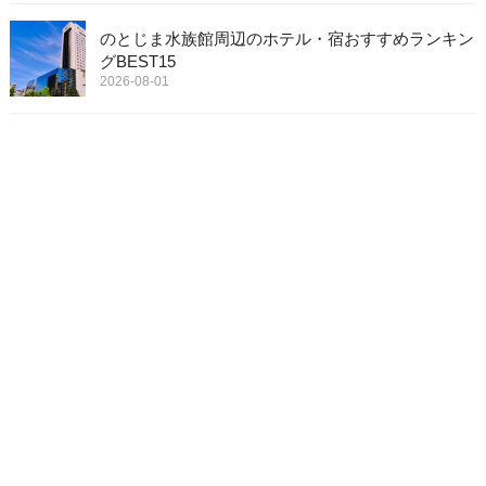
のとじま水族館周辺のホテル・宿おすすめランキン
グBEST15
2026-08-01