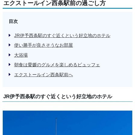
エクストールイン西条駅前の過ごし方
目次
JR伊予西条駅のすぐ近くという好立地のホテル
使い勝手が良さそうなお部屋
大浴場
朝食は愛媛のグルメを楽しめるビュッフェ
エクストールイン西条駅前へ
JR伊予西条駅のすぐ近くという好立地のホテル