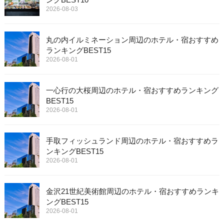
2026-08-03
丸の内イルミネーション周辺のホテル・宿おすすめ
ランキングBEST15
2026-08-01
一心行の大桜周辺のホテル・宿おすすめランキング
BEST15
2026-08-01
手取フィッシュランド周辺のホテル・宿おすすめラ
ンキングBEST15
2026-08-01
金沢21世紀美術館周辺のホテル・宿おすすめランキ
ングBEST15
2026-08-01