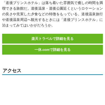
「道後プリンスホテル」は落ち着いた雰囲気で癒しの時間を満
喫できる旅館だ。道後温泉・道後公園近くというロケーション
の良さや充実した夕食などの特徴をもっている。道後温泉旅行
や道後温泉周辺へ観光するときには「道後プリンスホテル」に
泊まってみてはいかがだろうか。
楽天トラベルで詳細を見る
一休.comで詳細を見る
アクセス