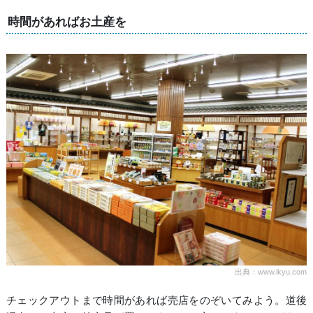
時間があればお土産を
出典：www.ikyu.com
チェックアウトまで時間があれば売店をのぞいてみよう。道後