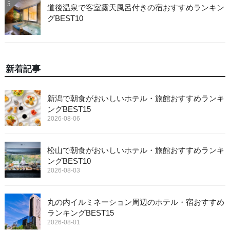
5
道後温泉で客室露天風呂付きの宿おすすめランキン
グBEST10
新着記事
新潟で朝食がおいしいホテル・旅館おすすめランキ
ングBEST15
2026-08-06
松山で朝食がおいしいホテル・旅館おすすめランキ
ングBEST10
2026-08-03
丸の内イルミネーション周辺のホテル・宿おすすめ
ランキングBEST15
2026-08-01