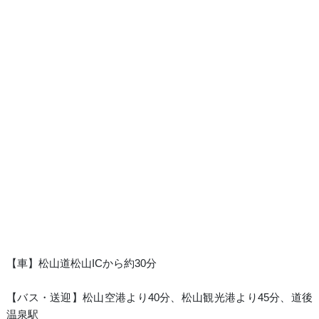
【車】松山道松山ICから約30分
【バス・送迎】松山空港より40分、松山観光港より45分、道後
温泉駅