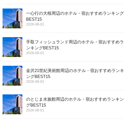
一心行の大桜周辺のホテル・宿おすすめランキング
BEST15
2026-08-01
手取フィッシュランド周辺のホテル・宿おすすめラ
ンキングBEST15
2026-08-01
金沢21世紀美術館周辺のホテル・宿おすすめランキ
ングBEST15
2026-08-01
のとじま水族館周辺のホテル・宿おすすめランキン
グBEST15
2026-08-01