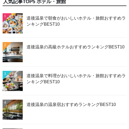
人気記事TOP5 ホテル・旅館
1
道後温泉で朝食がおいしいホテル・旅館おすすめラ
ンキングBEST10
2
道後温泉の高級ホテルおすすめランキングBEST10
3
道後温泉で料理がおいしいホテル・旅館おすすめラ
ンキングBEST10
4
道後温泉の温泉宿おすすめランキングBEST10