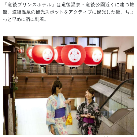
「道後プリンスホテル」は道後温泉・道後公園近くに建つ旅
館。道後温泉の観光スポットをアクティブに観光した後、ちょ
っと早めに宿に到着。