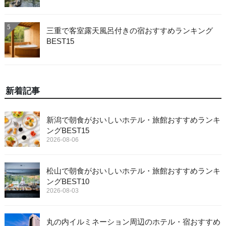
5
三重で客室露天風呂付きの宿おすすめランキング
BEST15
新着記事
新潟で朝食がおいしいホテル・旅館おすすめランキ
ングBEST15
2026-08-06
松山で朝食がおいしいホテル・旅館おすすめランキ
ングBEST10
2026-08-03
丸の内イルミネーション周辺のホテル・宿おすすめ