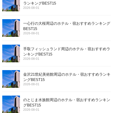
ランキングBEST15
2026-08-01
一心行の大桜周辺のホテル・宿おすすめランキング
BEST15
2026-08-01
手取フィッシュランド周辺のホテル・宿おすすめラ
ンキングBEST15
2026-08-01
金沢21世紀美術館周辺のホテル・宿おすすめランキ
ングBEST15
2026-08-01
のとじま水族館周辺のホテル・宿おすすめランキン
グBEST15
2026-08-01