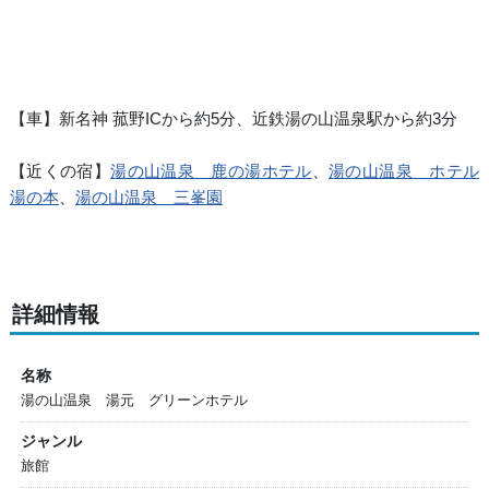
【車】新名神 菰野ICから約5分、近鉄湯の山温泉駅から約3分
【近くの宿】
湯の山温泉 鹿の湯ホテル
、
湯の山温泉 ホテル
湯の本
、
湯の山温泉 三峯園
詳細情報
名称
湯の山温泉 湯元 グリーンホテル
ジャンル
旅館