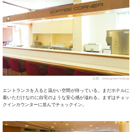
出典：www.green-hotel.jp
エントランスを入ると温かい空間が待っている。まだホテルに
着いただけなのに自宅のような安心感が溢れる。まずはチェッ
クインカウンターに並んでチェックイン。