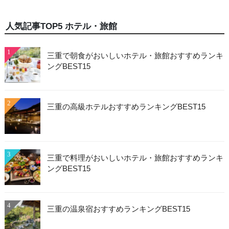
人気記事TOP5 ホテル・旅館
1
三重で朝食がおいしいホテル・旅館おすすめランキ
ングBEST15
2
三重の高級ホテルおすすめランキングBEST15
3
三重で料理がおいしいホテル・旅館おすすめランキ
ングBEST15
4
三重の温泉宿おすすめランキングBEST15