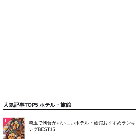
人気記事TOP5 ホテル・旅館
1
埼玉で朝食がおいしいホテル・旅館おすすめランキ
ングBEST15