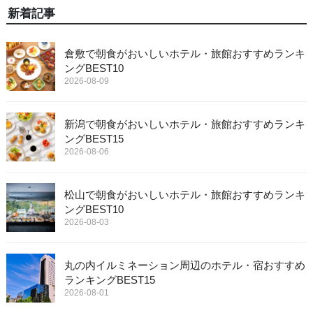
新着記事
倉敷で朝食がおいしいホテル・旅館おすすめランキ
ングBEST10
2026-08-09
新潟で朝食がおいしいホテル・旅館おすすめランキ
ングBEST15
2026-08-06
松山で朝食がおいしいホテル・旅館おすすめランキ
ングBEST10
2026-08-03
丸の内イルミネーション周辺のホテル・宿おすすめ
ランキングBEST15
2026-08-01