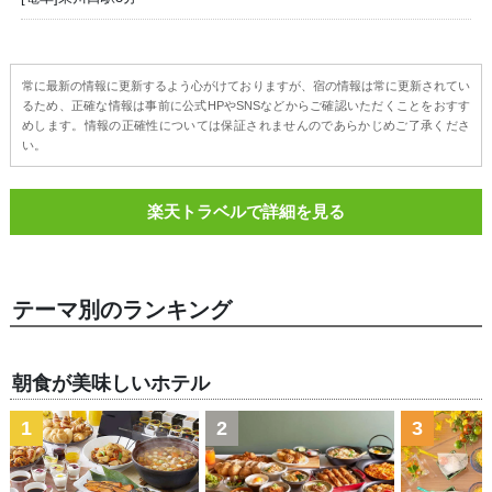
常に最新の情報に更新するよう心がけておりますが、宿の情報は常に更新されてい
るため、正確な情報は事前に公式HPやSNSなどからご確認いただくことをおすす
めします。情報の正確性については保証されませんのであらかじめご了承くださ
い。
楽天トラベルで詳細を見る
テーマ別のランキング
朝食が美味しいホテル
1
2
3