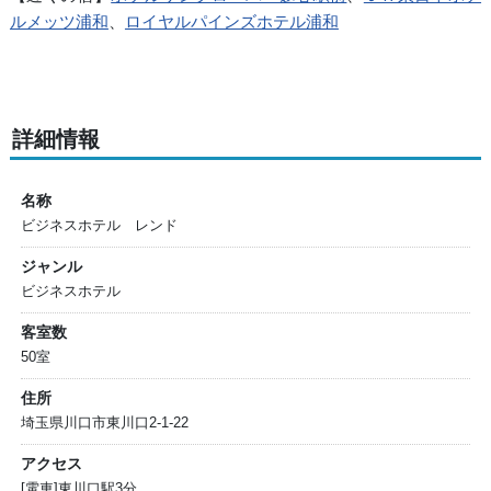
ルメッツ浦和
、
ロイヤルパインズホテル浦和
詳細情報
名称
ビジネスホテル レンド
ジャンル
ビジネスホテル
客室数
50室
住所
埼玉県川口市東川口2-1-22
アクセス
[電車]東川口駅3分