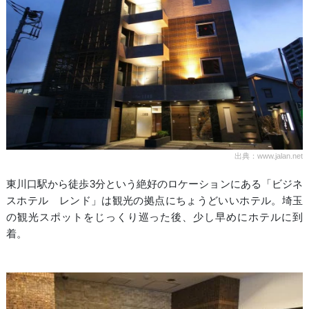
出典：www.jalan.net
東川口駅から徒歩3分という絶好のロケーションにある「ビジネ
スホテル レンド」は観光の拠点にちょうどいいホテル。埼玉
の観光スポットをじっくり巡った後、少し早めにホテルに到
着。