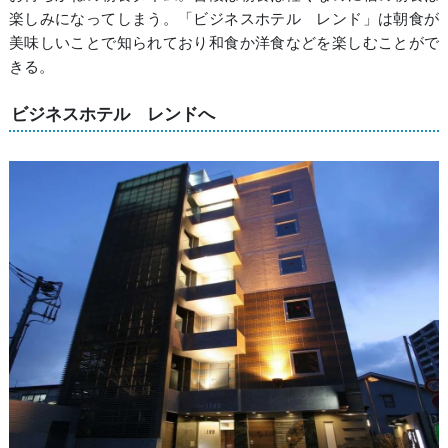
楽しみになってしまう。「ビジネスホテル レンド」は朝食が
美味しいことで知られており和食か洋食などを楽しむことがで
きる。
ビジネスホテル レンドへ