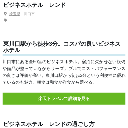
ビジネスホテル レンド
埼玉県
- 川口市
東川口駅から徒歩3分。コスパの良いビジネス
ホテル
川口市にある全50室のビジネスホテル。宿泊に欠かせない設備
や備品が整っていながらリーズナブルでコストパフォーマンス
の良さは評価が高い。東川口駅から徒歩3分という利便性に優れ
ているのも魅力。朝食は和食か洋食から選べる。
楽天トラベルで詳細を見る
ビジネスホテル レンドの過ごし方