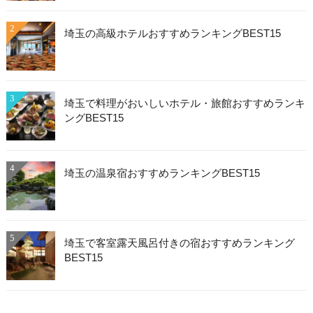
2
埼玉の高級ホテルおすすめランキングBEST15
3
埼玉で料理がおいしいホテル・旅館おすすめランキ
ングBEST15
4
埼玉の温泉宿おすすめランキングBEST15
5
埼玉で客室露天風呂付きの宿おすすめランキング
BEST15