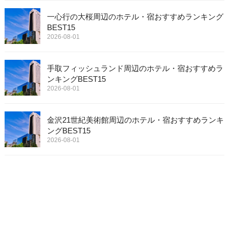
一心行の大桜周辺のホテル・宿おすすめランキング
BEST15
2026-08-01
手取フィッシュランド周辺のホテル・宿おすすめラ
ンキングBEST15
2026-08-01
金沢21世紀美術館周辺のホテル・宿おすすめランキ
ングBEST15
2026-08-01