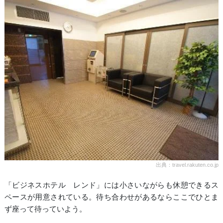
出典：travel.rakuten.co.jp
「ビジネスホテル レンド」には小さいながらも休憩できるス
ペースが用意されている。待ち合わせがあるならここでひとま
ず座って待っていよう。