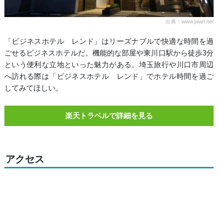
出典：www.jalan.net
「ビジネスホテル レンド」はリーズナブルで快適な時間を過
ごせるビジネスホテルだ。機能的な部屋や東川口駅から徒歩3分
という便利な立地といった魅力がある。埼玉旅行や川口市周辺
へ訪れる際は「ビジネスホテル レンド」でホテル時間を過ご
してみてほしい。
楽天トラベルで詳細を見る
アクセス