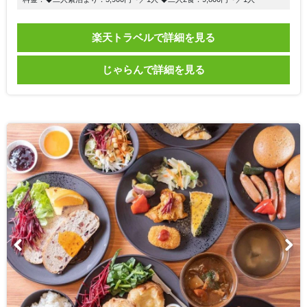
楽天トラベルで詳細を見る
じゃらんで詳細を見る