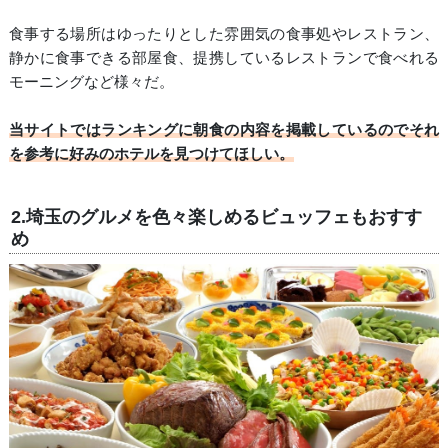
食事する場所はゆったりとした雰囲気の食事処やレストラン、
静かに食事できる部屋食、提携しているレストランで食べれる
モーニングなど様々だ。
当サイトではランキングに朝食の内容を掲載しているのでそれ
を参考に好みのホテルを見つけてほしい。
2.埼玉のグルメを色々楽しめるビュッフェもおすす
め