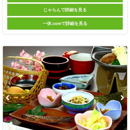
じゃらんで詳細を見る
一休.comで詳細を見る