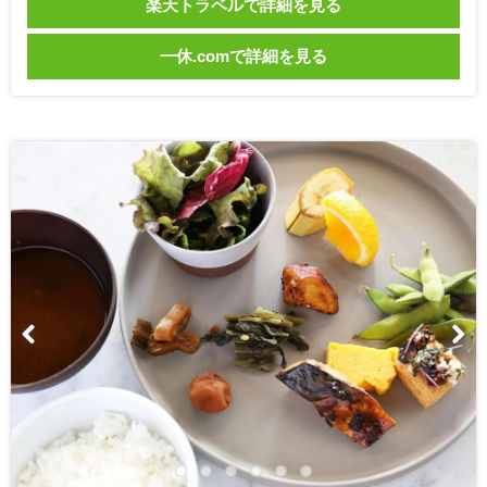
楽天トラベルで詳細を見る
一休.comで詳細を見る