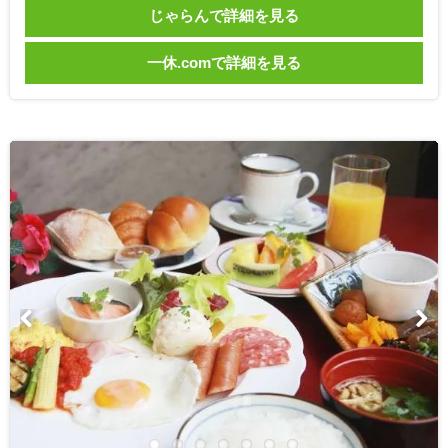
じゃらんで詳細を見る
一休.comで詳細を見る