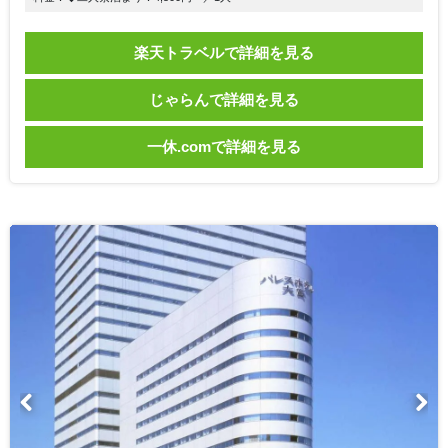
楽天トラベルで詳細を見る
じゃらんで詳細を見る
一休.comで詳細を見る