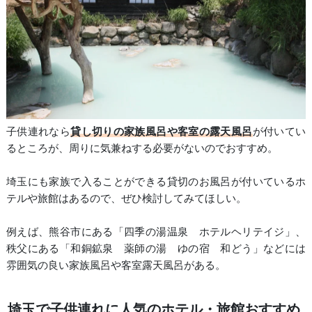
子供連れなら
貸し切りの家族風呂や客室の露天風呂
が付いてい
るところが、周りに気兼ねする必要がないのでおすすめ。
埼玉にも家族で入ることができる貸切のお風呂が付いているホ
テルや旅館はあるので、ぜひ検討してみてほしい。
例えば、熊谷市にある「四季の湯温泉 ホテルヘリテイジ」、
秩父にある「和銅鉱泉 薬師の湯 ゆの宿 和どう」などには
雰囲気の良い家族風呂や客室露天風呂がある。
埼玉で子供連れに人気のホテル・旅館おすすめ