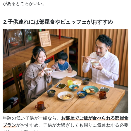
があるところがいい。
2.子供連れには部屋食やビュッフェがおすすめ
年齢の低い子供が一緒なら、
お部屋でご飯が食べられる部屋食
プラン
がおすすめ。子供が大騒ぎしても周りに気兼ねする必要