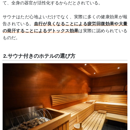
て、全身の器官が活性化するからだとされている。
サウナはただ心地よいだけでなく、実際に多くの健康効果が報
告されている。
血行が良くなることによる疲労回復効果や大量
の発汗することによるデトックス効果
は実際に認められている
ものだ。
2.サウナ付きのホテルの選び方