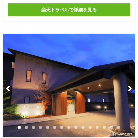
楽天トラベルで詳細を見る
出典：jalan.net