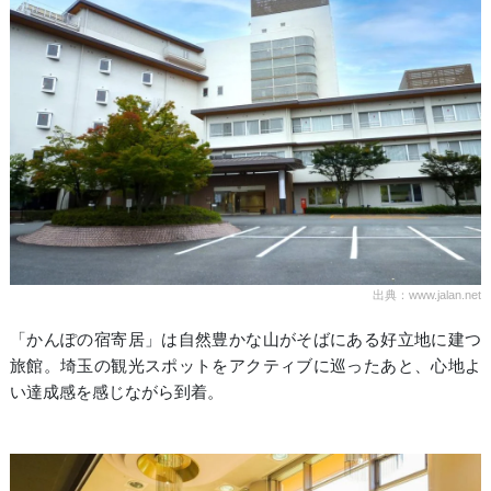
出典：www.jalan.net
「かんぽの宿寄居」は自然豊かな山がそばにある好立地に建つ
旅館。埼玉の観光スポットをアクティブに巡ったあと、心地よ
い達成感を感じながら到着。