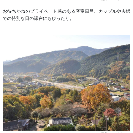
お待ちかねのプライベート感のある客室風呂。カップルや夫婦
での特別な日の滞在にもぴったり。