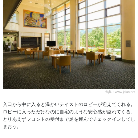
出典：www.jalan.net
入口から中に入ると温かいテイストのロビーが迎えてくれる。
ロビーに入っただけなのに自宅のような安心感が溢れてくる。
とりあえずフロントの受付まで足を運んでチェックインしてし
まおう。