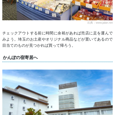
出典：www.jalan.net
チェックアウトする前に時間に余裕があれば売店に足を運んで
みよう。埼玉のお土産やオリジナル商品などが置いてあるので
目当てのものが見つかれば買って帰ろう。
かんぽの宿寄居へ