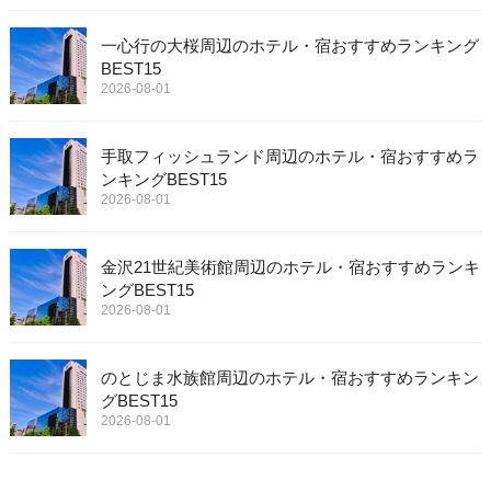
一心行の大桜周辺のホテル・宿おすすめランキング
BEST15
2026-08-01
手取フィッシュランド周辺のホテル・宿おすすめラ
ンキングBEST15
2026-08-01
金沢21世紀美術館周辺のホテル・宿おすすめランキ
ングBEST15
2026-08-01
のとじま水族館周辺のホテル・宿おすすめランキン
グBEST15
2026-08-01