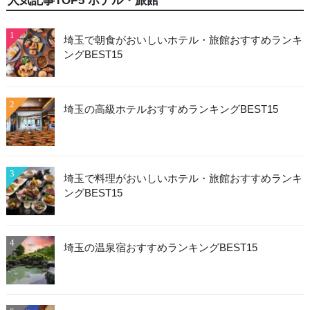
人気記事TOP5 ホテル・旅館
1
埼玉で朝食がおいしいホテル・旅館おすすめランキ
ングBEST15
2
埼玉の高級ホテルおすすめランキングBEST15
3
埼玉で料理がおいしいホテル・旅館おすすめランキ
ングBEST15
4
埼玉の温泉宿おすすめランキングBEST15