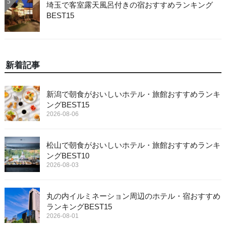
5
埼玉で客室露天風呂付きの宿おすすめランキング
BEST15
新着記事
新潟で朝食がおいしいホテル・旅館おすすめランキ
ングBEST15
2026-08-06
松山で朝食がおいしいホテル・旅館おすすめランキ
ングBEST10
2026-08-03
丸の内イルミネーション周辺のホテル・宿おすすめ
ランキングBEST15
2026-08-01