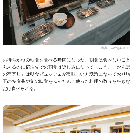
出典：www.jalan.net
お待ちかねの朝食を食べる時間になった。朝食は食べないこと
もあるのに宿泊先での朝食は楽しみになってしまう。「かんぽ
の宿寄居」は朝食ビュッフェが美味しいと話題になっており埼
玉の特産品や旬の味覚をふんだんに使った料理の数々を好きな
だけ食べられる。