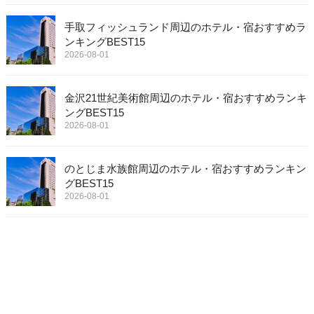
手取フィッシュランド周辺のホテル・宿おすすめラ
ンキングBEST15
2026-08-01
金沢21世紀美術館周辺のホテル・宿おすすめランキ
ングBEST15
2026-08-01
のとじま水族館周辺のホテル・宿おすすめランキン
グBEST15
2026-08-01