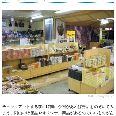
出典：www.jalan.net
チェックアウトする前に時間に余裕があれば売店をのぞいてみ
よう。岡山の特産品やオリジナル商品があるのでいいものがあ