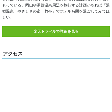
もっている。岡山や湯郷温泉周辺を旅行する計画があれば「湯
郷温泉 やさしさの宿 竹亭」でホテル時間を過ごしてみてほ
しい。
楽天トラベルで詳細を見る
アクセス