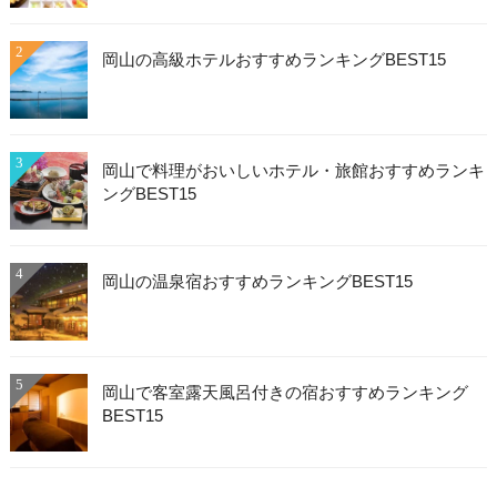
2
岡山の高級ホテルおすすめランキングBEST15
3
岡山で料理がおいしいホテル・旅館おすすめランキ
ングBEST15
4
岡山の温泉宿おすすめランキングBEST15
5
岡山で客室露天風呂付きの宿おすすめランキング
BEST15