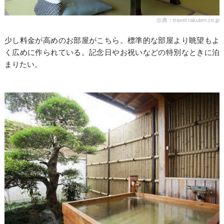
出典：travel.rakuten.co.jp
少し料金が高めのお部屋がこちら。標準的な部屋より眺望もよ
く広めに作られている。記念日やお祝いなどの特別なときに泊
まりたい。