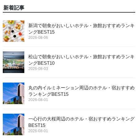
新着記事
新潟で朝食がおいしいホテル・旅館おすすめランキ
ングBEST15
2026-08-06
松山で朝食がおいしいホテル・旅館おすすめランキ
ングBEST10
2026-08-03
丸の内イルミネーション周辺のホテル・宿おすすめ
ランキングBEST15
2026-08-01
一心行の大桜周辺のホテル・宿おすすめランキング
BEST15
2026-08-01