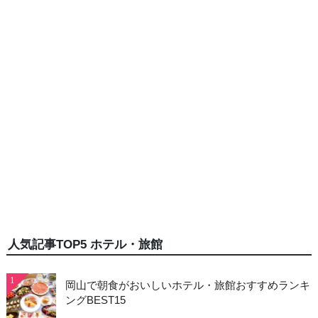
人気記事TOP5 ホテル・旅館
1
岡山で朝食がおいしいホテル・旅館おすすめランキ
ングBEST15