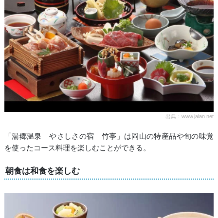
出典：www.jalan.net
「湯郷温泉 やさしさの宿 竹亭」は岡山の特産品や旬の味覚
を使ったコース料理を楽しむことができる。
朝食は和食を楽しむ