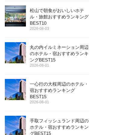
松山で朝食がおいしいホテ
ル・旅館おすすめランキング
BEST10
2026-08-03
丸の内イルミネーション周辺
のホテル・宿おすすめランキ
ングBEST15
2026-08-01
一心行の大桜周辺のホテル・
宿おすすめランキング
BEST15
2026-08-01
手取フィッシュランド周辺の
ホテル・宿おすすめランキン
グBEST15