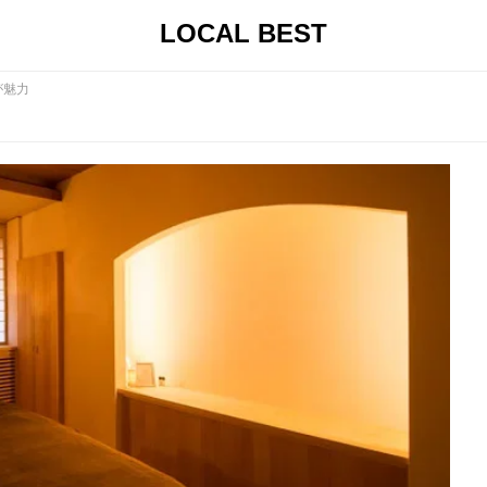
LOCAL BEST
が魅力