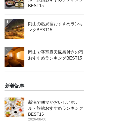
BEST15
4
岡山の温泉宿おすすめランキ
ングBEST15
5
岡山で客室露天風呂付きの宿
おすすめランキングBEST15
新着記事
新潟で朝食がおいしいホテ
ル・旅館おすすめランキング
BEST15
2026-08-06