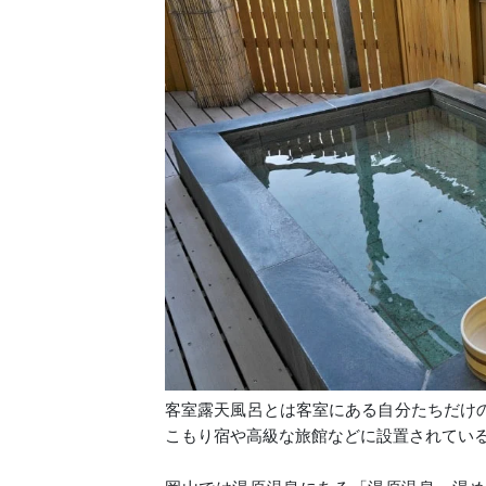
客室露天風呂とは客室にある自分たちだけ
こもり宿や高級な旅館などに設置されてい