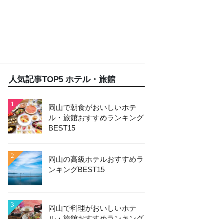
人気記事TOP5 ホテル・旅館
1
岡山で朝食がおいしいホテ
ル・旅館おすすめランキング
BEST15
2
岡山の高級ホテルおすすめラ
ンキングBEST15
3
岡山で料理がおいしいホテ
ル・旅館おすすめランキング