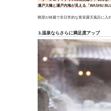
瀬戸大橋と瀬戸内海が見える「WASHU BLUE
眺望が綺麗で非日常的な客室露天風呂に入
3.温泉ならさらに満足度アップ