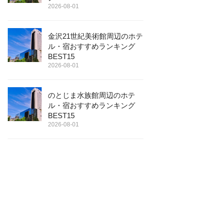
2026-08-01
金沢21世紀美術館周辺のホテ
ル・宿おすすめランキング
BEST15
2026-08-01
のとじま水族館周辺のホテ
ル・宿おすすめランキング
BEST15
2026-08-01