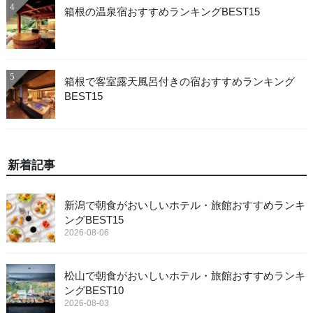
4
箱根の温泉宿おすすめランキングBEST15
5
箱根で客室露天風呂付きの宿おすすめランキング
BEST15
新着記事
新潟で朝食がおいしいホテル・旅館おすすめランキ
ングBEST15
2026-08-06
松山で朝食がおいしいホテル・旅館おすすめランキ
ングBEST10
2026-08-03