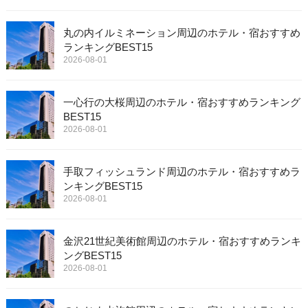
丸の内イルミネーション周辺のホテル・宿おすすめ
ランキングBEST15
2026-08-01
一心行の大桜周辺のホテル・宿おすすめランキング
BEST15
2026-08-01
手取フィッシュランド周辺のホテル・宿おすすめラ
ンキングBEST15
2026-08-01
金沢21世紀美術館周辺のホテル・宿おすすめランキ
ングBEST15
2026-08-01