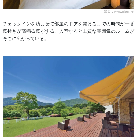
出典：www.jalan.net
チェックインを済ませて部屋のドアを開けるまでの時間が一番
気持ちが高鳴る気がする。入室すると上質な雰囲気のルームが
そこに広がっている。