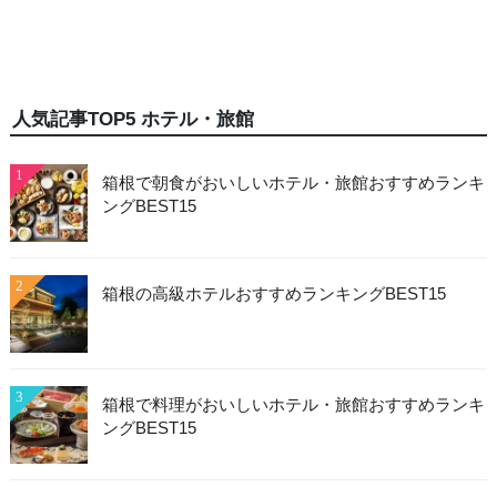
人気記事TOP5 ホテル・旅館
1
箱根で朝食がおいしいホテル・旅館おすすめランキ
ングBEST15
2
箱根の高級ホテルおすすめランキングBEST15
3
箱根で料理がおいしいホテル・旅館おすすめランキ
ングBEST15