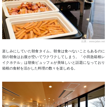
出典：www.jalan.net
楽しみにしていた朝食タイム。朝食は食べないこともあるのに
宿の朝食はお腹が空いてワクワクしてしまう。「小田急箱根レ
イクホテル」は朝食ビュッフェが美味しいと話題になっており
箱根の食材を活かした料理の数々を楽しめる。