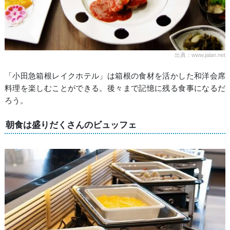
出典：www.jalan.net
「小田急箱根レイクホテル」は箱根の食材を活かした和洋会席
料理を楽しむことができる。後々まで記憶に残る食事になるだ
ろう。
朝食は盛りだくさんのビュッフェ