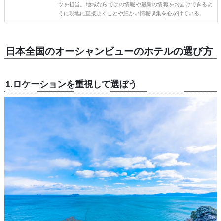
ツを担当。地域ならではの情報や最新の情報をお届けできるよ
うに現地に直接赴くことや細かい情報収集を心がけている。
日本全国のオーシャンビューのホテルの選び方
1.ロケーションを重視して選ぼう