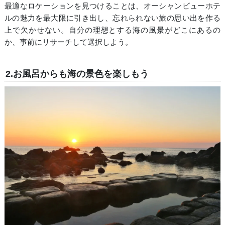
最適なロケーションを見つけることは、オーシャンビューホテ
ルの魅力を最大限に引き出し、忘れられない旅の思い出を作る
上で欠かせない。自分の理想とする海の風景がどこにあるの
か、事前にリサーチして選択しよう。
2.お風呂からも海の景色を楽しもう