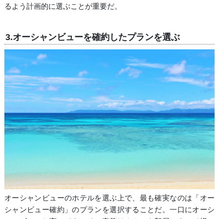
るよう計画的に選ぶことが重要だ。
3.オーシャンビューを確約したプランを選ぶ
オーシャンビューのホテルを選ぶ上で、最も確実なのは「オー
シャンビュー確約」のプランを選択することだ。一口にオーシ