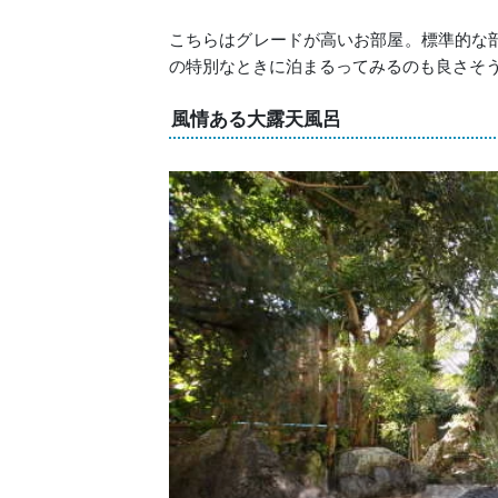
こちらはグレードが高いお部屋。標準的な
の特別なときに泊まるってみるのも良さそ
風情ある大露天風呂