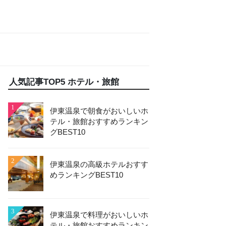
人気記事TOP5 ホテル・旅館
1
伊東温泉で朝食がおいしいホ
テル・旅館おすすめランキン
グBEST10
2
伊東温泉の高級ホテルおすす
めランキングBEST10
3
伊東温泉で料理がおいしいホ
テル・旅館おすすめランキン