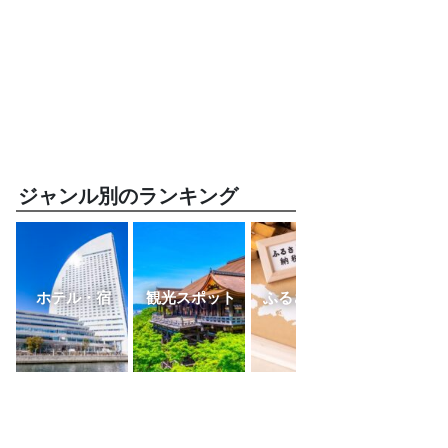
ジャンル別のランキング
ホテル・宿
観光スポット
ふるさと納税
レスト