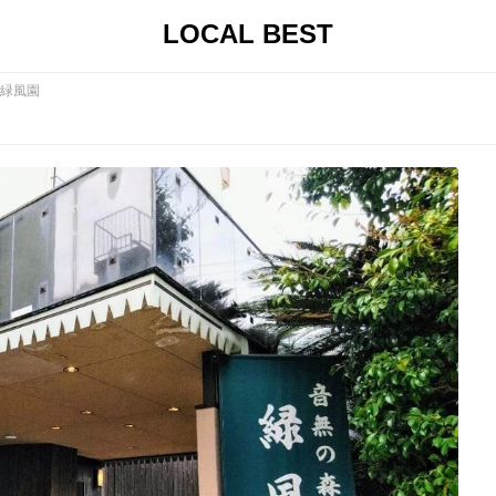
LOCAL BEST
緑風園