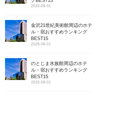
グBEST15
2026-08-01
金沢21世紀美術館周辺のホテ
ル・宿おすすめランキング
BEST15
2026-08-01
のとじま水族館周辺のホテ
ル・宿おすすめランキング
BEST15
2026-08-01