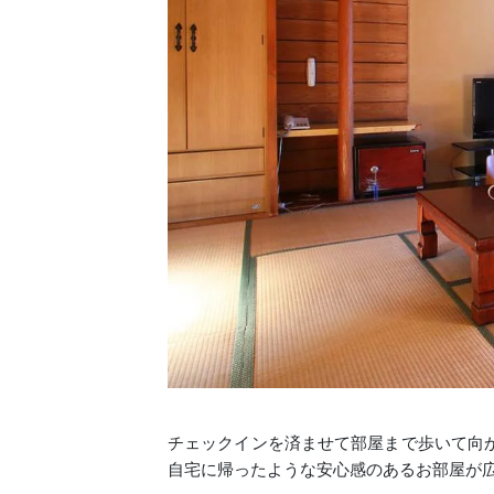
チェックインを済ませて部屋まで歩いて向
自宅に帰ったような安心感のあるお部屋が