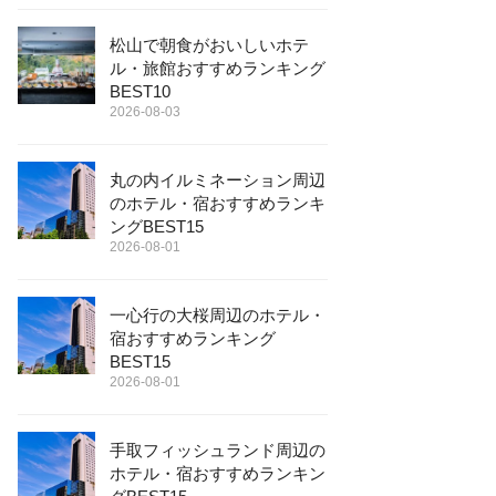
松山で朝食がおいしいホテ
ル・旅館おすすめランキング
BEST10
2026-08-03
丸の内イルミネーション周辺
のホテル・宿おすすめランキ
ングBEST15
2026-08-01
一心行の大桜周辺のホテル・
宿おすすめランキング
BEST15
2026-08-01
手取フィッシュランド周辺の
ホテル・宿おすすめランキン