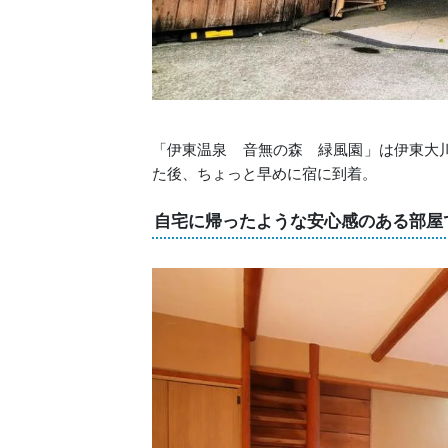
「伊東温泉 音無の森 緑風園」は伊東大
た後、ちょっと早めに宿に到着。
自宅に帰ったような安心感のある部屋