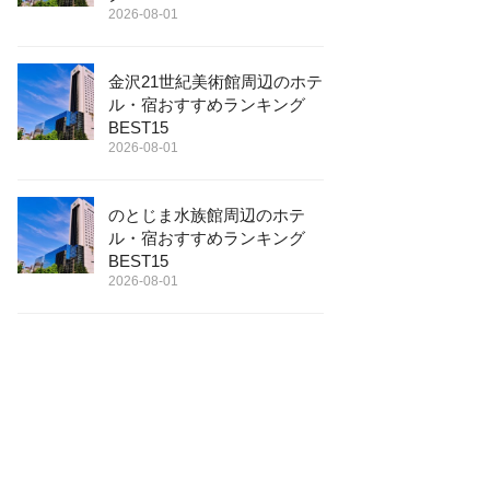
2026-08-01
金沢21世紀美術館周辺のホテ
ル・宿おすすめランキング
BEST15
2026-08-01
のとじま水族館周辺のホテ
ル・宿おすすめランキング
BEST15
2026-08-01