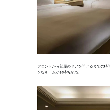
フロントから部屋のドアを開けるまでの時
ンなルームがお待ちかね。