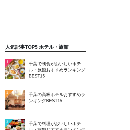
人気記事TOP5 ホテル・旅館
1
千葉で朝食がおいしいホテ
ル・旅館おすすめランキング
BEST15
2
千葉の高級ホテルおすすめラ
ンキングBEST15
3
千葉で料理がおいしいホテ
ル・旅館おすすめランキング