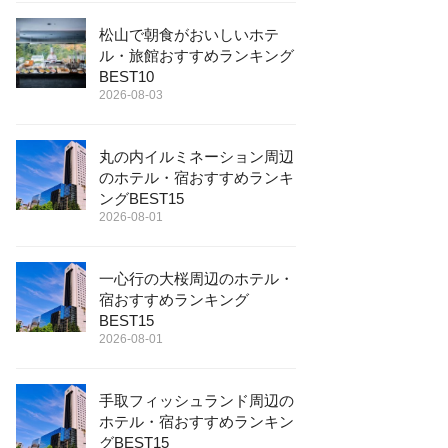
松山で朝食がおいしいホテ
ル・旅館おすすめランキング
BEST10
2026-08-03
丸の内イルミネーション周辺
のホテル・宿おすすめランキ
ングBEST15
2026-08-01
一心行の大桜周辺のホテル・
宿おすすめランキング
BEST15
2026-08-01
手取フィッシュランド周辺の
ホテル・宿おすすめランキン
グBEST15