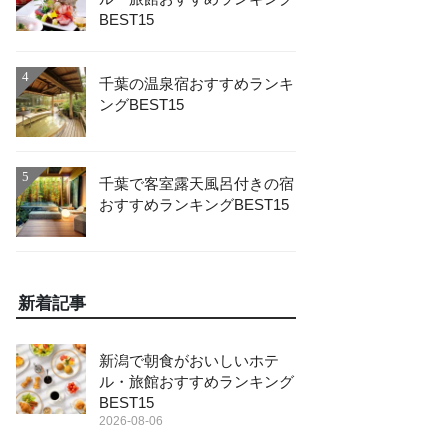
BEST15
4
千葉の温泉宿おすすめランキ
ングBEST15
5
千葉で客室露天風呂付きの宿
おすすめランキングBEST15
新着記事
新潟で朝食がおいしいホテ
ル・旅館おすすめランキング
BEST15
2026-08-06