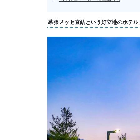
幕張メッセ直結という好立地のホテル