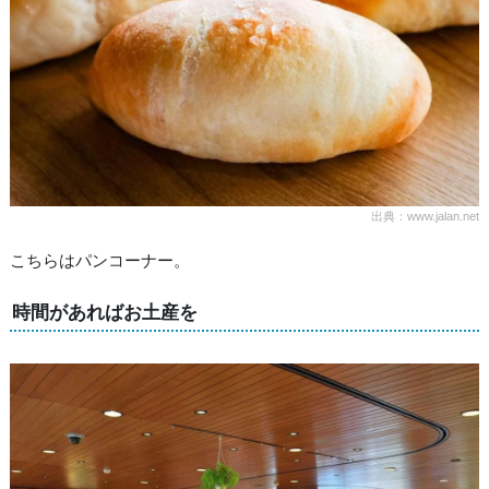
出典：www.jalan.net
こちらはパンコーナー。
時間があればお土産を