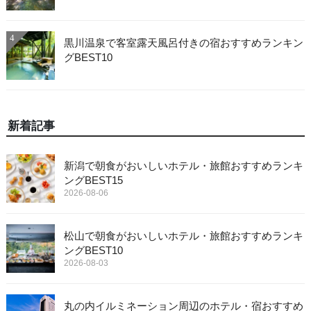
4
黒川温泉で客室露天風呂付きの宿おすすめランキン
グBEST10
新着記事
新潟で朝食がおいしいホテル・旅館おすすめランキ
ングBEST15
2026-08-06
松山で朝食がおいしいホテル・旅館おすすめランキ
ングBEST10
2026-08-03
丸の内イルミネーション周辺のホテル・宿おすすめ