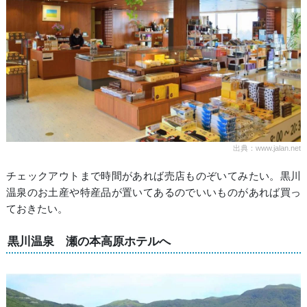
出典：www.jalan.net
チェックアウトまで時間があれば売店ものぞいてみたい。黒川
温泉のお土産や特産品が置いてあるのでいいものがあれば買っ
ておきたい。
黒川温泉 瀬の本高原ホテルへ