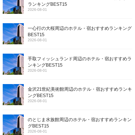
ランキングBEST15
2026-08-01
一心行の大桜周辺のホテル・宿おすすめランキング
BEST15
2026-08-01
手取フィッシュランド周辺のホテル・宿おすすめラ
ンキングBEST15
2026-08-01
金沢21世紀美術館周辺のホテル・宿おすすめランキ
ングBEST15
2026-08-01
のとじま水族館周辺のホテル・宿おすすめランキン
グBEST15
2026-08-01