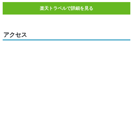
楽天トラベルで詳細を見る
アクセス