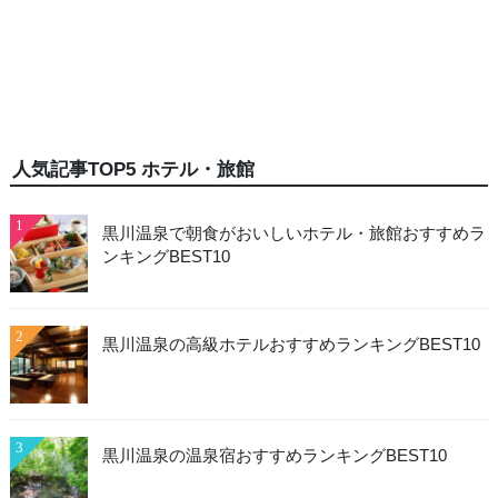
人気記事TOP5 ホテル・旅館
1
黒川温泉で朝食がおいしいホテル・旅館おすすめラ
ンキングBEST10
2
黒川温泉の高級ホテルおすすめランキングBEST10
3
黒川温泉の温泉宿おすすめランキングBEST10