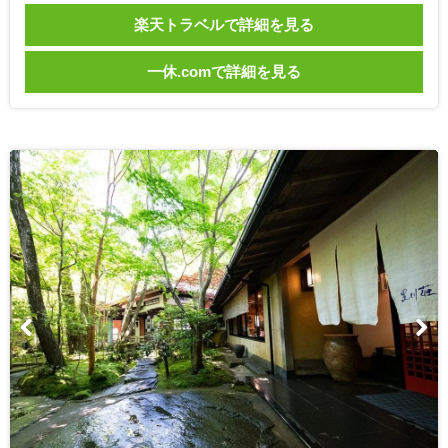
楽天トラベルで詳細を見る
一休.comで詳細を見る