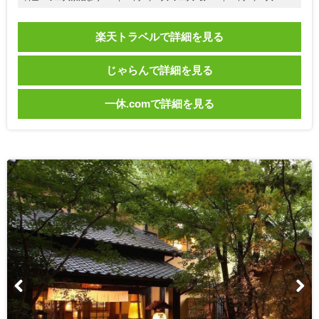
楽天トラベルで詳細を見る
じゃらんで詳細を見る
一休.comで詳細を見る