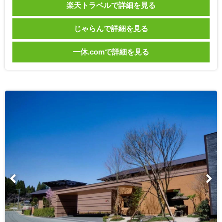
楽天トラベルで詳細を見る
じゃらんで詳細を見る
一休.comで詳細を見る