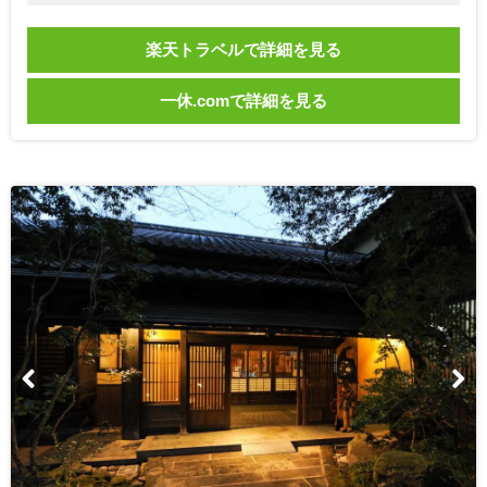
楽天トラベルで詳細を見る
一休.comで詳細を見る