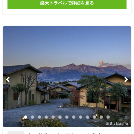
楽天トラベルで詳細を見る
出典：jalan.net