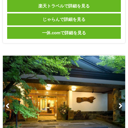
楽天トラベルで詳細を見る
じゃらんで詳細を見る
一休.comで詳細を見る