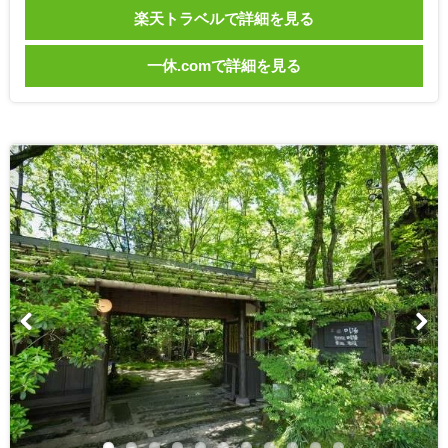
楽天トラベルで詳細を見る
一休.comで詳細を見る