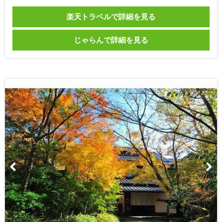
楽天トラベルで詳細を見る
じゃらんで詳細を見る