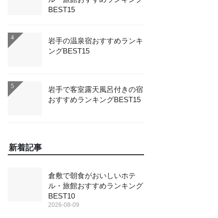
BEST15
4
岩手の温泉宿おすすめランキ
ングBEST15
5
岩手で客室露天風呂付きの宿
おすすめランキングBEST15
新着記事
倉敷で朝食がおいしいホテ
ル・旅館おすすめランキング
BEST10
2026-08-09