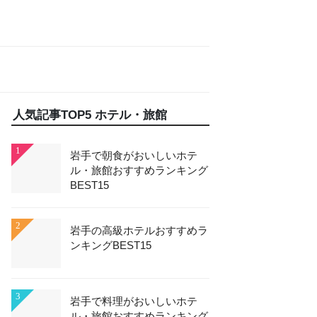
人気記事TOP5 ホテル・旅館
1
岩手で朝食がおいしいホテ
ル・旅館おすすめランキング
BEST15
2
岩手の高級ホテルおすすめラ
ンキングBEST15
3
岩手で料理がおいしいホテ
ル・旅館おすすめランキング