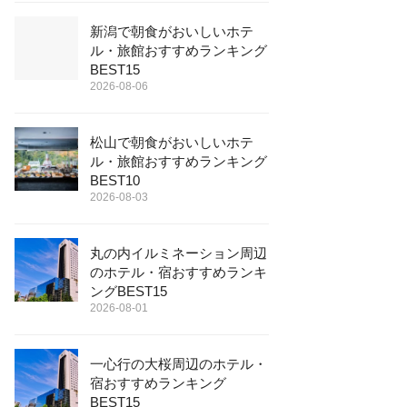
新潟で朝食がおいしいホテ
ル・旅館おすすめランキング
BEST15
2026-08-06
松山で朝食がおいしいホテ
ル・旅館おすすめランキング
BEST10
2026-08-03
丸の内イルミネーション周辺
のホテル・宿おすすめランキ
ングBEST15
2026-08-01
一心行の大桜周辺のホテル・
宿おすすめランキング
BEST15