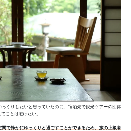
ゆっくりしたいと思っていたのに、宿泊先で観光ツアーの団体
んてことは避けたい。
空間で静かにゆっくりと過ごすことができる
ため、旅の上級者