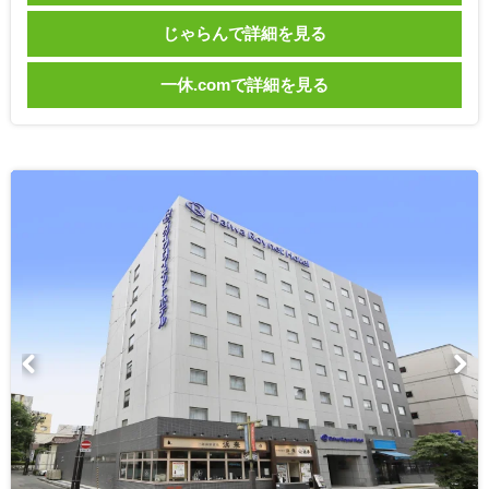
じゃらんで詳細を見る
一休.comで詳細を見る