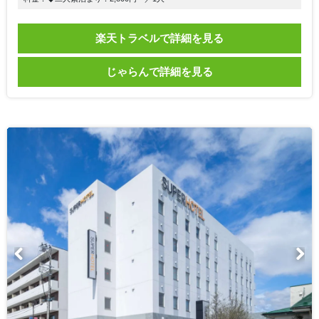
楽天トラベルで詳細を見る
じゃらんで詳細を見る