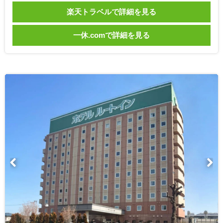
楽天トラベルで詳細を見る
一休.comで詳細を見る