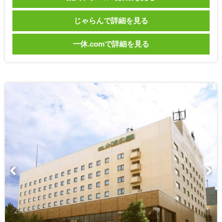
じゃらんで詳細を見る
一休.comで詳細を見る