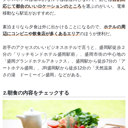
応じて都合のいいロケーションのところ
を選ぶのがいい。電車
移動なら駅近がおすすめだ。
素泊まりなら夕食は外に出かけることになるので、
ホテルの周
辺にコンビニや飲食店が多くあるエリア
のほうが便利だ。
岩手のアクセスのいいビジネスホテルで言うと、盛岡駅徒歩２
分の「リッチモンドホテル盛岡駅前」、盛岡市街の中心地の
「盛岡グランドホテルアネックス」、盛岡駅から徒歩7分の「ア
ートホテル盛岡」、JR盛岡駅から徒歩12分の「天然温泉 さん
さの湯 ドーミーイン盛岡」などがある。
2.朝食の内容をチェックする