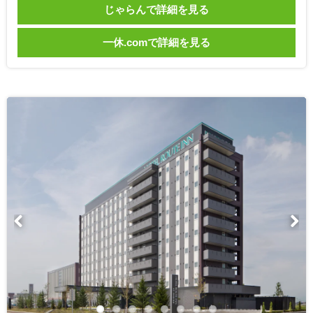
じゃらんで詳細を見る
一休.comで詳細を見る