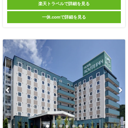
楽天トラベルで詳細を見る
一休.comで詳細を見る