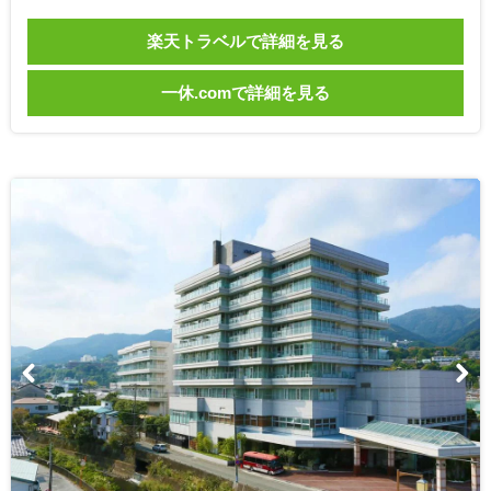
楽天トラベルで詳細を見る
一休.comで詳細を見る