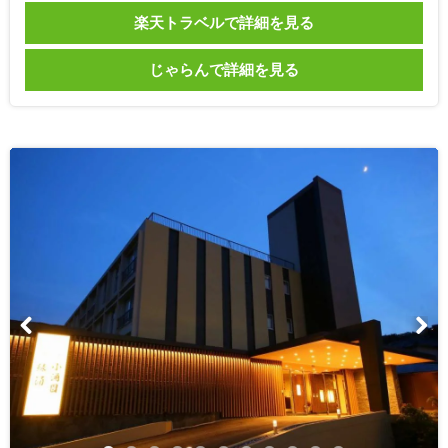
楽天トラベルで詳細を見る
じゃらんで詳細を見る