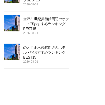
グBEST15
2026-08-01
金沢21世紀美術館周辺のホテ
ル・宿おすすめランキング
BEST15
2026-08-01
のとじま水族館周辺のホテ
ル・宿おすすめランキング
BEST15
2026-08-01