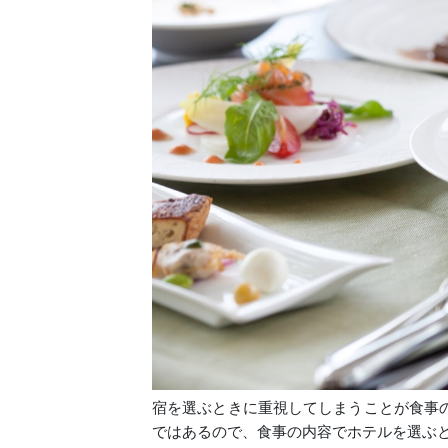
宿を選ぶときに重視してしまうことが食事
ではあるので、食事の内容でホテルを選ぶ