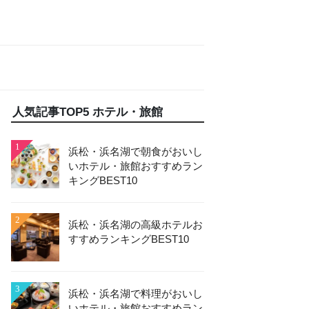
人気記事TOP5 ホテル・旅館
1
浜松・浜名湖で朝食がおいし
いホテル・旅館おすすめラン
キングBEST10
2
浜松・浜名湖の高級ホテルお
すすめランキングBEST10
3
浜松・浜名湖で料理がおいし
いホテル・旅館おすすめラン