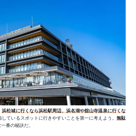
、
浜松城に行くなら浜松駅周辺、浜名湖や舘山寺温泉に行くな
指しているスポットに行きやすいことを第一に考えよう。
無駄
む一番の秘訣だ。