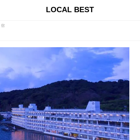
LOCAL BEST
・宿