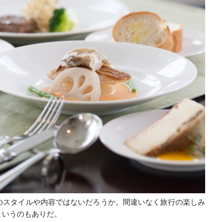
のスタイルや内容ではないだろうか。間違いなく旅行の楽しみ
というのもありだ。