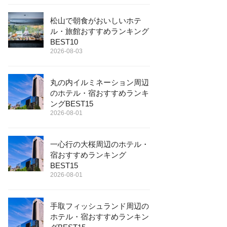
松山で朝食がおいしいホテ
ル・旅館おすすめランキング
BEST10
2026-08-03
丸の内イルミネーション周辺
のホテル・宿おすすめランキ
ングBEST15
2026-08-01
一心行の大桜周辺のホテル・
宿おすすめランキング
BEST15
2026-08-01
手取フィッシュランド周辺の
ホテル・宿おすすめランキン