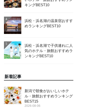
キングBEST10
4
浜松・浜名湖の温泉宿おすす
めランキングBEST10
5
浜松・浜名湖で子供連れに人
気のホテル・旅館おすすめラ
ンキングBEST10
新着記事
新潟で朝食がおいしいホテ
ル・旅館おすすめランキング
BEST15
2026-08-06