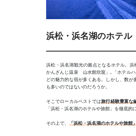
浜松・浜名湖のホテル・
浜松・浜名湖観光の拠点となるホテル。浜
かんざんじ温泉 山水館欣龍」､「ホテルハ
どの魅力的な宿が多くある。しかし、数が
も多いのではないのだろうか。
そこでローカルベストでは
旅行経験豊富な
「浜松・浜名湖のホテルや旅館」を徹底的
その上で、
「浜松・浜名湖のホテルや旅館