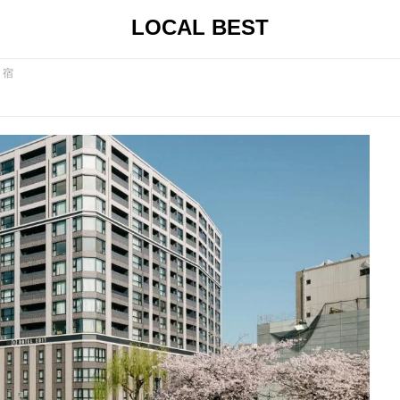
LOCAL BEST
・宿