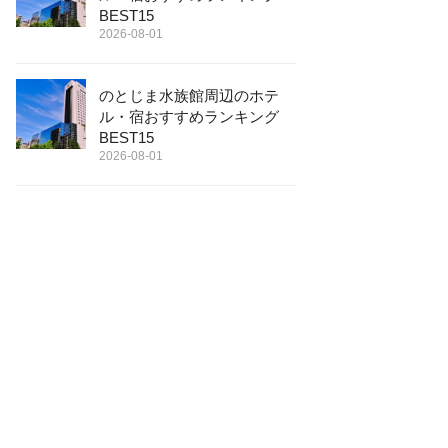
BEST15
2026-08-01
のとじま水族館周辺のホテ
ル・宿おすすめランキング
BEST15
2026-08-01