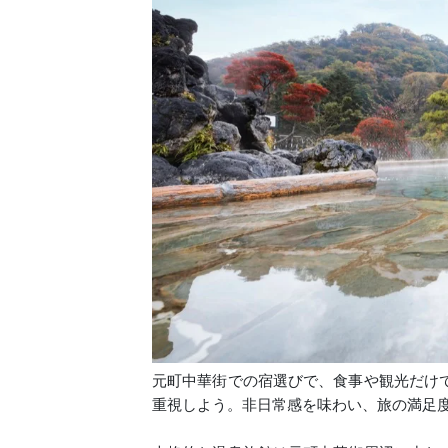
元町中華街での宿選びで、食事や観光だけ
重視しよう。非日常感を味わい、旅の満足