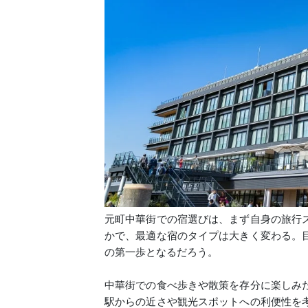
元町中華街での宿選びは、まず自身の旅行
かで、最適な宿のタイプは大きく変わる。
の第一歩となるだろう。
中華街での食べ歩きや散策を存分に楽しみ
駅からの近さや観光スポットへの利便性を