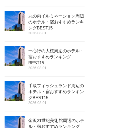
丸の内イルミネーション周辺
のホテル・宿おすすめランキ
ングBEST15
2026-08-01
一心行の大桜周辺のホテル・
宿おすすめランキング
BEST15
2026-08-01
手取フィッシュランド周辺の
ホテル・宿おすすめランキン
グBEST15
2026-08-01
金沢21世紀美術館周辺のホテ
ル・宿おすすめランキング