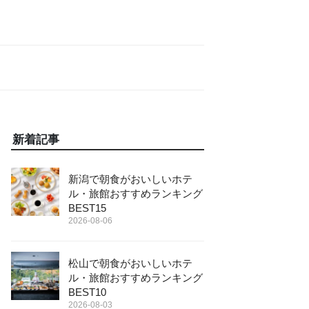
新着記事
新潟で朝食がおいしいホテ
ル・旅館おすすめランキング
BEST15
2026-08-06
松山で朝食がおいしいホテ
ル・旅館おすすめランキング
BEST10
2026-08-03