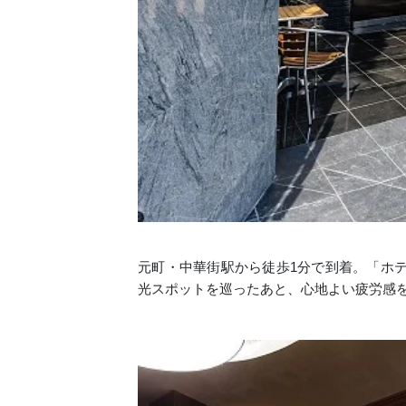
元町・中華街駅から徒歩1分で到着。「ホ
光スポットを巡ったあと、心地よい疲労感