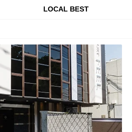
LOCAL BEST