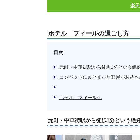
楽天
ホテル フィールの過ごし方
目次
元町・中華街駅から徒歩1分という絶
コンパクトにまとまった部屋がお待ち
ホテル フィールへ
元町・中華街駅から徒歩1分という絶