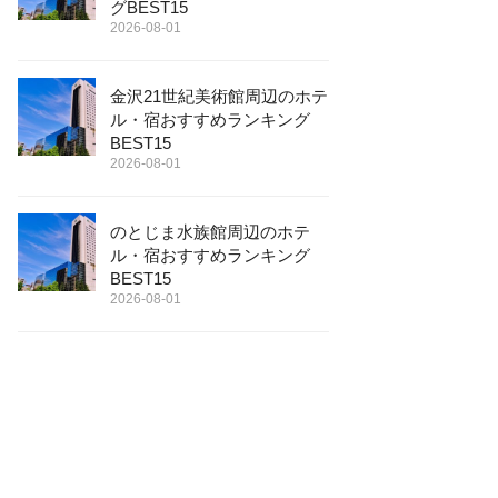
グBEST15
2026-08-01
金沢21世紀美術館周辺のホテ
ル・宿おすすめランキング
BEST15
2026-08-01
のとじま水族館周辺のホテ
ル・宿おすすめランキング
BEST15
2026-08-01