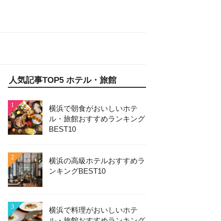
人気記事TOP5 ホテル・旅館
1
横浜で朝食がおいしいホテ
ル・旅館おすすめランキング
BEST10
2
横浜の高級ホテルおすすめラ
ンキングBEST10
3
横浜で料理がおいしいホテ
ル・旅館おすすめランキング