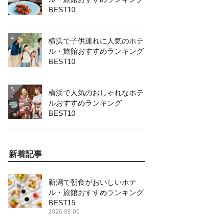
BEST10
4
横浜で子供連れに人気のホテ
ル・旅館おすすめランキング
BEST10
5
横浜で人気のおしゃれなホテ
ルおすすめランキング
BEST10
新着記事
新潟で朝食がおいしいホテ
ル・旅館おすすめランキング
BEST15
2026-08-06