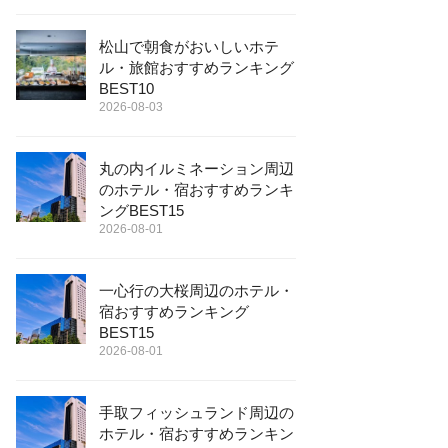
松山で朝食がおいしいホテ
ル・旅館おすすめランキング
BEST10
2026-08-03
丸の内イルミネーション周辺
のホテル・宿おすすめランキ
ングBEST15
2026-08-01
一心行の大桜周辺のホテル・
宿おすすめランキング
BEST15
2026-08-01
手取フィッシュランド周辺の
ホテル・宿おすすめランキン