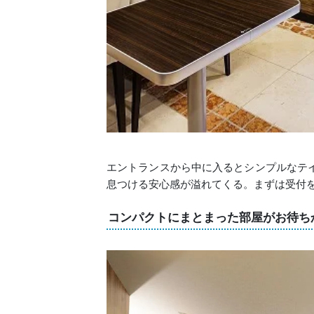
エントランスから中に入るとシンプルなテ
息つける安心感が溢れてくる。まずは受付
コンパクトにまとまった部屋がお待ち