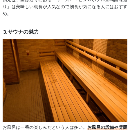
り」は美味しい朝食が人気なので朝食が気になる人にはおすす
め。
3.サウナの魅力
お風呂は一番の楽しみだという人は多い。
お風呂の設備や雰囲