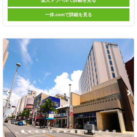
楽天トラベルで詳細を見る
一休.comで詳細を見る