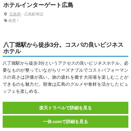
ホテルインターゲート広島
広島県
- 広島駅周辺
絶景 /
八丁堀駅から徒歩3分。コスパの良いビジネス
ホテル
八丁堀駅から徒歩3分というアクセスの良いビジネスホテル。必
要なものが整っていながらリーズナブルでコストパフォーマン
スの良さは評価が高い。旅の疲れを癒す大浴場を楽しむことが
できるのも魅力だ。朝食は広島のグルメや食材を活かしたビュ
ッフェを楽しめる。
楽天トラベルで詳細を見る
一休.comで詳細を見る