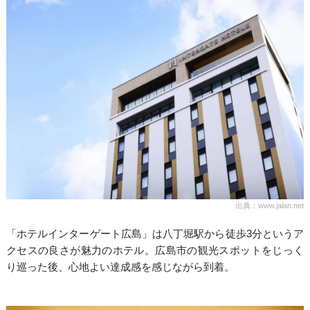
出典：www.jalan.net
「ホテルインターゲート広島」は八丁堀駅から徒歩3分というア
クセスの良さが魅力のホテル。広島市の観光スポットをじっく
り巡った後、心地よい達成感を感じながら到着。