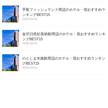
手取フィッシュランド周辺のホテル・宿おすすめラ
ンキングBEST15
2026-08-01
金沢21世紀美術館周辺のホテル・宿おすすめランキ
ングBEST15
2026-08-01
のとじま水族館周辺のホテル・宿おすすめランキン
グBEST15
2026-08-01