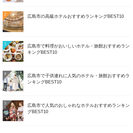
2
広島市の高級ホテルおすすめランキングBEST10
3
広島市で料理がおいしいホテル・旅館おすすめラン
キングBEST10
4
広島市で子供連れに人気のホテル・旅館おすすめラ
ンキングBEST10
5
広島市で人気のおしゃれなホテルおすすめランキン
グBEST10