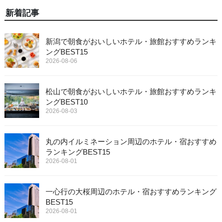
新着記事
新潟で朝食がおいしいホテル・旅館おすすめランキ
ングBEST15
2026-08-06
松山で朝食がおいしいホテル・旅館おすすめランキ
ングBEST10
2026-08-03
丸の内イルミネーション周辺のホテル・宿おすすめ
ランキングBEST15
2026-08-01
一心行の大桜周辺のホテル・宿おすすめランキング
BEST15
2026-08-01