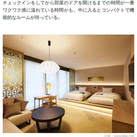
チェックインをしてから部屋のドアを開けるまでの時間が一番
ワクワク感に溢れている時間かも。中に入るとコンパクトで機
能的なルームが待っている。
出典：www.jalan.net