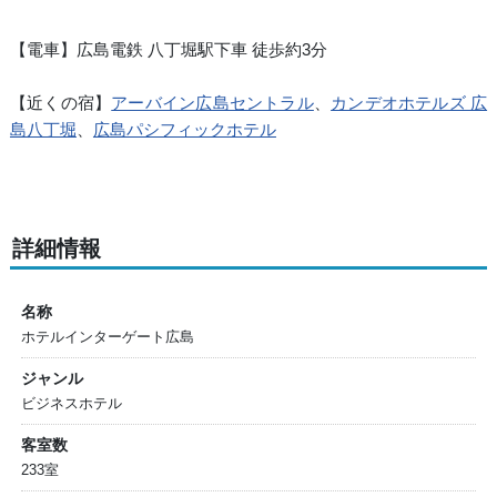
【電車】広島電鉄 八丁堀駅下車 徒歩約3分
【近くの宿】
アーバイン広島セントラル
、
カンデオホテルズ 広
島八丁堀
、
広島パシフィックホテル
詳細情報
名称
ホテルインターゲート広島
ジャンル
ビジネスホテル
客室数
233室