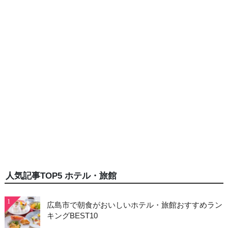
人気記事TOP5 ホテル・旅館
1
広島市で朝食がおいしいホテル・旅館おすすめラン
キングBEST10