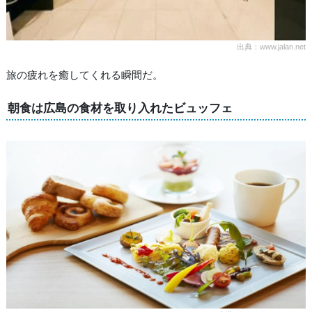
出典：www.jalan.net
旅の疲れを癒してくれる瞬間だ。
朝食は広島の食材を取り入れたビュッフェ