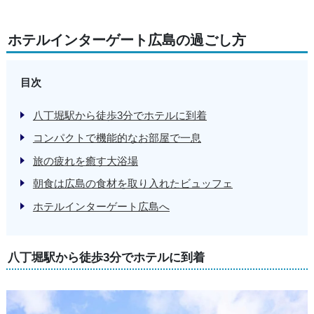
ホテルインターゲート広島の過ごし方
目次
八丁堀駅から徒歩3分でホテルに到着
コンパクトで機能的なお部屋で一息
旅の疲れを癒す大浴場
朝食は広島の食材を取り入れたビュッフェ
ホテルインターゲート広島へ
八丁堀駅から徒歩3分でホテルに到着