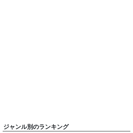
ジャンル別のランキング