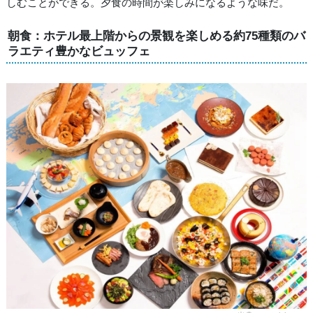
しむことができる。夕食の時間が楽しみになるような味だ。
朝食：ホテル最上階からの景観を楽しめる約75種類のバ
ラエティ豊かなビュッフェ