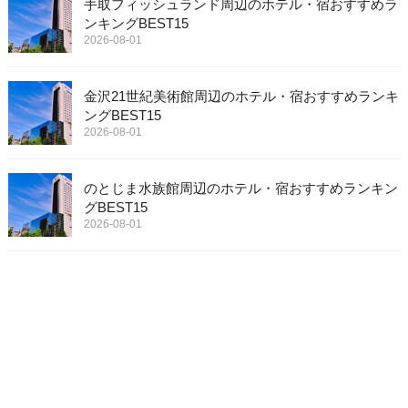
手取フィッシュランド周辺のホテル・宿おすすめラ
ンキングBEST15
2026-08-01
金沢21世紀美術館周辺のホテル・宿おすすめランキ
ングBEST15
2026-08-01
のとじま水族館周辺のホテル・宿おすすめランキン
グBEST15
2026-08-01