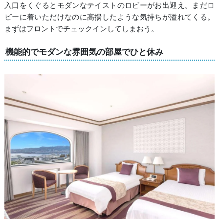
入口をくぐるとモダンなテイストのロビーがお出迎え。まだロ
ビーに着いただけなのに高揚したような気持ちが溢れてくる。
まずはフロントでチェックインしてしまおう。
機能的でモダンな雰囲気の部屋でひと休み