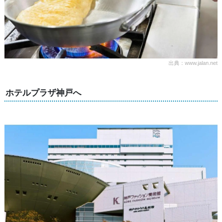
出典：www.jalan.net
ホテルプラザ神戸へ