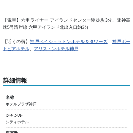
【電車】六甲ライナー アイランドセンター駅徒歩3分、阪神高
速5号湾岸線 六甲アイランド北出入口約3分
【近くの宿】
神戸ベイシェラトンホテル＆タワーズ
、
神戸ポー
トピアホテル
、
アリストンホテル神戸
詳細情報
名称
ホテルプラザ神戸
ジャンル
シティホテル