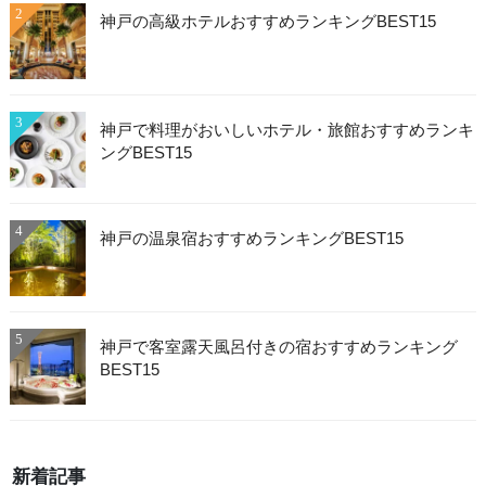
2
神戸の高級ホテルおすすめランキングBEST15
3
神戸で料理がおいしいホテル・旅館おすすめランキ
ングBEST15
4
神戸の温泉宿おすすめランキングBEST15
5
神戸で客室露天風呂付きの宿おすすめランキング
BEST15
新着記事