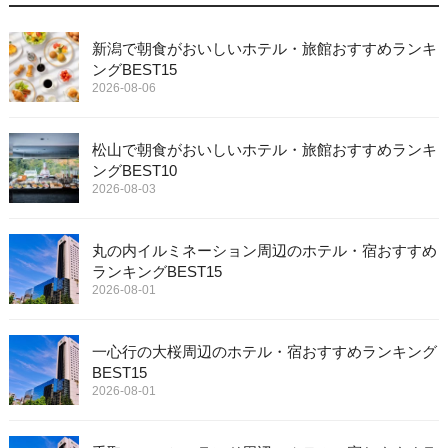
新潟で朝食がおいしいホテル・旅館おすすめランキ
ングBEST15
2026-08-06
松山で朝食がおいしいホテル・旅館おすすめランキ
ングBEST10
2026-08-03
丸の内イルミネーション周辺のホテル・宿おすすめ
ランキングBEST15
2026-08-01
一心行の大桜周辺のホテル・宿おすすめランキング
BEST15
2026-08-01