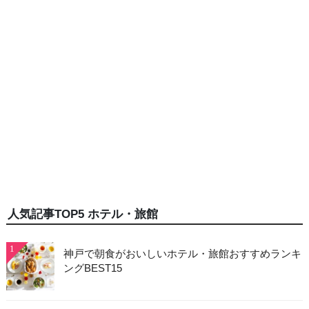
人気記事TOP5 ホテル・旅館
1
神戸で朝食がおいしいホテル・旅館おすすめランキ
ングBEST15