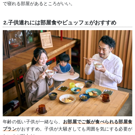
で寝れる部屋があるところがいい。
2.子供連れには部屋食やビュッフェがおすすめ
年齢の低い子供が一緒なら、
お部屋でご飯が食べられる部屋食
プラン
がおすすめ。子供が大騒ぎしても周囲を気にする必要が