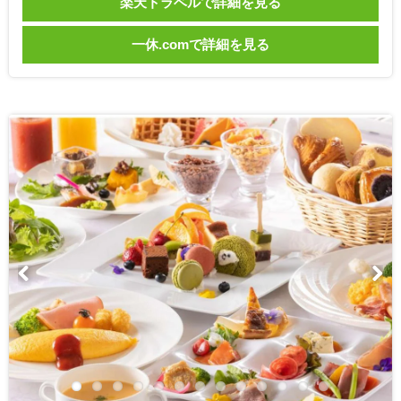
楽天トラベルで詳細を見る
一休.comで詳細を見る