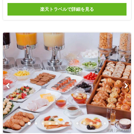
楽天トラベルで詳細を見る
出典：jalan.net