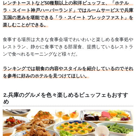
レンチトーストなど50種類以上の和洋ビュッフェ、「ホテル
ラ・スイート神戸ハーバーランド」ではルームサービスで兵庫
五国の恵みを堪能できる「ラ・スイート ブレックファスト」を
楽しむことができる。
食事する場所は大きな食事会場でわいわいと楽しめる食事処や
レストラン、静かに食事できる部屋食、提携しているレストラ
ンで食べれるモーニングなど様々だ。
ランキングでは朝食の内容やスタイルを紹介しているのでそれ
を参考に好みのホテルを見つけてほしい。
2.兵庫のグルメを色々楽しめるビュッフェもおすす
め