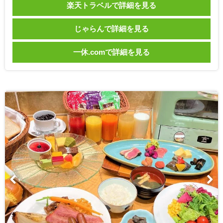
楽天トラベルで詳細を見る
じゃらんで詳細を見る
一休.comで詳細を見る