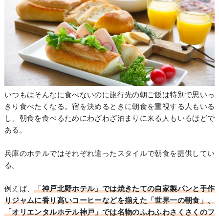
いつもはそんなに食べないのに旅行先の朝ご飯は特別で思いっ
きり食べたくなる。宿を決めるときに朝食を重視する人もいる
し、朝食を食べるためにわざわざ泊まりに来る人もいるほどで
ある。
兵庫のホテルではそれぞれ違ったスタイルで朝食を提供してい
る。
例えば、
「神戸北野ホテル」では焼きたての自家製パンと手作
りジャムに香り高いコーヒーなどを揃えた「世界一の朝食」、
「オリエンタルホテル神戸」では名物のふわふわさくさくのフ