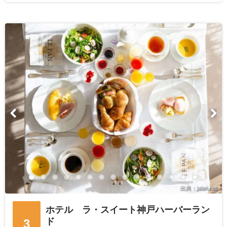
出典：jalan.net
ホテル ラ・スイート神戸ハーバーラン
ド
3