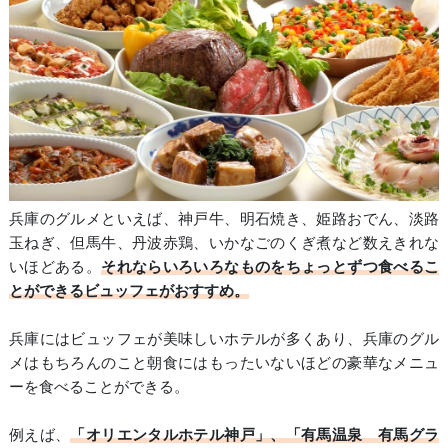
兵庫のグルメといえば、神戸牛、明石焼き、姫路おでん、淡路
玉ねぎ、但馬牛、丹波赤鶏、いかなごのくぎ煮など数えきれな
いほどある。
それならいろいろなものをちょっとずつ食べるこ
とができるビュッフェがおすすめ。
兵庫にはビュッフェが美味しいホテルが多くあり、兵庫のグル
メはもちろんのこと朝食にはもったいないほどの豪華なメニュ
ーを食べることができる。
例えば、
「オリエンタルホテル神戸」、「有馬温泉 有馬グラ