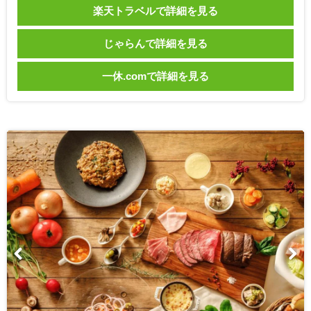
楽天トラベルで詳細を見る
じゃらんで詳細を見る
一休.comで詳細を見る