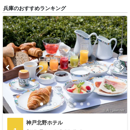
兵庫のおすすめランキング
出典：jalan.net
神戸北野ホテル