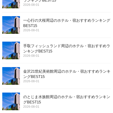
ランキングBEST15
2026-08-01
一心行の大桜周辺のホテル・宿おすすめランキング
BEST15
2026-08-01
手取フィッシュランド周辺のホテル・宿おすすめラ
ンキングBEST15
2026-08-01
金沢21世紀美術館周辺のホテル・宿おすすめランキ
ングBEST15
2026-08-01
のとじま水族館周辺のホテル・宿おすすめランキン
グBEST15
2026-08-01