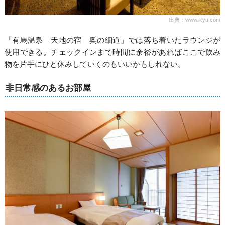
出典：www.ikyu.com
「有馬温泉 天地の宿 奥の細道」では落ち着いたラウンジが
使用できる。チェックインまで時間に余裕があればここで飲み
物を片手にひと休みしていくのもいいかもしれない。
非日常感のあるお部屋