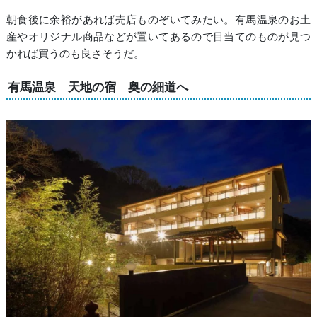
朝食後に余裕があれば売店ものぞいてみたい。有馬温泉のお土
産やオリジナル商品などが置いてあるので目当てのものが見つ
かれば買うのも良さそうだ。
有馬温泉 天地の宿 奥の細道へ