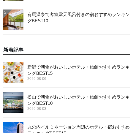
5
有馬温泉で客室露天風呂付きの宿おすすめランキン
グBEST10
新着記事
新潟で朝食がおいしいホテル・旅館おすすめランキ
ングBEST15
2026-08-06
松山で朝食がおいしいホテル・旅館おすすめランキ
ングBEST10
2026-08-03
丸の内イルミネーション周辺のホテル・宿おすすめ