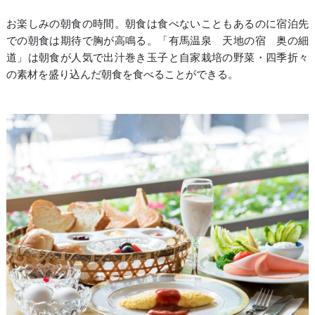
お楽しみの朝食の時間。朝食は食べないこともあるのに宿泊先
での朝食は期待で胸が高鳴る。「有馬温泉 天地の宿 奥の細
道」は朝食が人気で出汁巻き玉子と自家栽培の野菜・四季折々
の素材を盛り込んだ朝食を食べることができる。