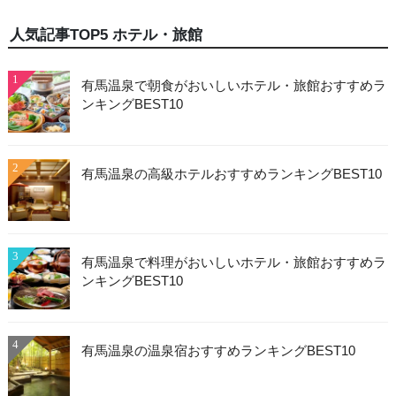
人気記事TOP5 ホテル・旅館
1
有馬温泉で朝食がおいしいホテル・旅館おすすめラ
ンキングBEST10
2
有馬温泉の高級ホテルおすすめランキングBEST10
3
有馬温泉で料理がおいしいホテル・旅館おすすめラ
ンキングBEST10
4
有馬温泉の温泉宿おすすめランキングBEST10