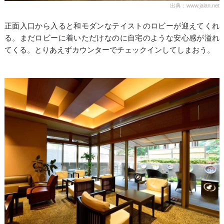
出典：www.jalan.net
正面入口から入ると和モダンなテイストのロビーが迎えてくれ
る。まだロビーに着いただけなのに自宅のような安心感が溢れ
てくる。とりあえずカウンターでチェックインしてしまおう。