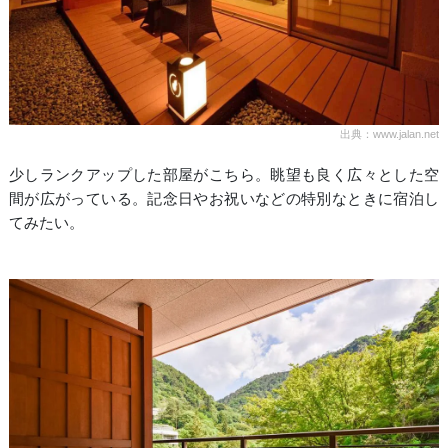
出典：www.jalan.net
少しランクアップした部屋がこちら。眺望も良く広々とした空
間が広がっている。記念日やお祝いなどの特別なときに宿泊し
てみたい。