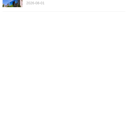
2026-08-01