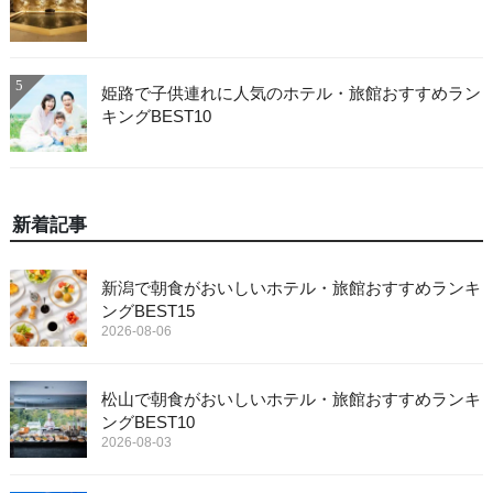
5
姫路で子供連れに人気のホテル・旅館おすすめラン
キングBEST10
新着記事
新潟で朝食がおいしいホテル・旅館おすすめランキ
ングBEST15
2026-08-06
松山で朝食がおいしいホテル・旅館おすすめランキ
ングBEST10
2026-08-03