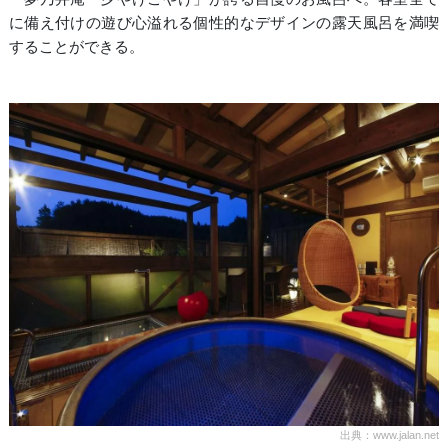
に備え付けの遊び心溢れる個性的なデザインの露天風呂を満喫
することができる。
出典：www.jalan.net