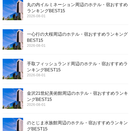
丸の内イルミネーション周辺のホテル・宿おすすめ
ランキングBEST15
2026-08-01
一心行の大桜周辺のホテル・宿おすすめランキング
BEST15
2026-08-01
手取フィッシュランド周辺のホテル・宿おすすめラ
ンキングBEST15
2026-08-01
金沢21世紀美術館周辺のホテル・宿おすすめランキ
ングBEST15
2026-08-01
のとじま水族館周辺のホテル・宿おすすめランキン
グBEST15