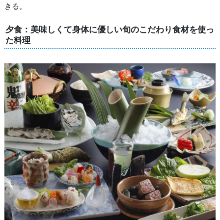
きる。
夕食：美味しくて身体に優しい旬のこだわり食材を使っ
た料理