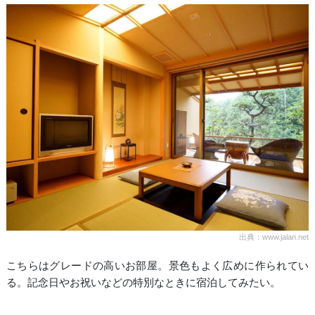
出典：www.jalan.net
こちらはグレードの高いお部屋。景色もよく広めに作られてい
る。記念日やお祝いなどの特別なときに宿泊してみたい。