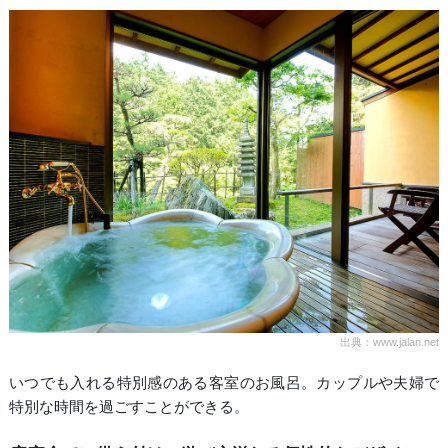
出典：www.jalan.net
いつでも入れる特別感のある客室のお風呂。カップルや夫婦で
特別な時間を過ごすことができる。