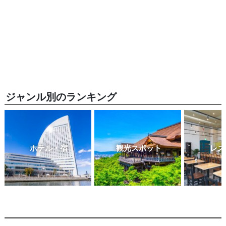
ジャンル別のランキング
ホテル・宿
観光スポット
レス