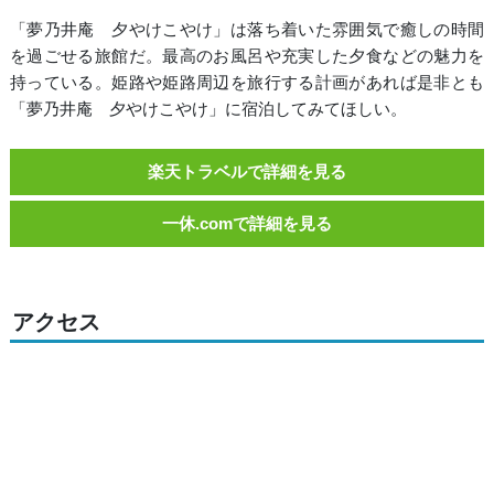
「夢乃井庵 夕やけこやけ」は落ち着いた雰囲気で癒しの時間
を過ごせる旅館だ。最高のお風呂や充実した夕食などの魅力を
持っている。姫路や姫路周辺を旅行する計画があれば是非とも
「夢乃井庵 夕やけこやけ」に宿泊してみてほしい。
楽天トラベルで詳細を見る
一休.comで詳細を見る
アクセス