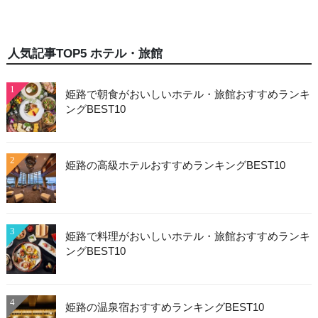
人気記事TOP5 ホテル・旅館
1
姫路で朝食がおいしいホテル・旅館おすすめランキ
ングBEST10
2
姫路の高級ホテルおすすめランキングBEST10
3
姫路で料理がおいしいホテル・旅館おすすめランキ
ングBEST10
4
姫路の温泉宿おすすめランキングBEST10