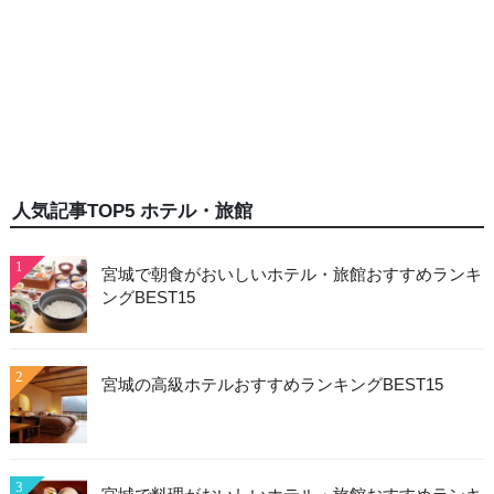
人気記事TOP5 ホテル・旅館
1
宮城で朝食がおいしいホテル・旅館おすすめランキ
ングBEST15
2
宮城の高級ホテルおすすめランキングBEST15
3