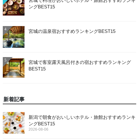
宮城で料理がおいしいホテル・旅館おすすめランキ
ングBEST15
4
宮城の温泉宿おすすめランキングBEST15
5
宮城で客室露天風呂付きの宿おすすめランキング
BEST15
新着記事
新潟で朝食がおいしいホテル・旅館おすすめランキ
ングBEST15
2026-08-06