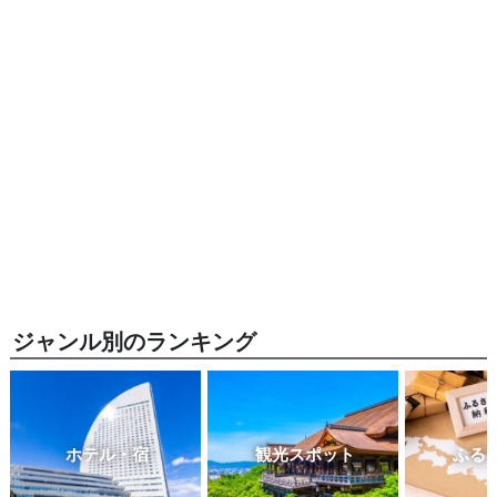
ジャンル別のランキング
ホテル・宿
観光スポット
ふる