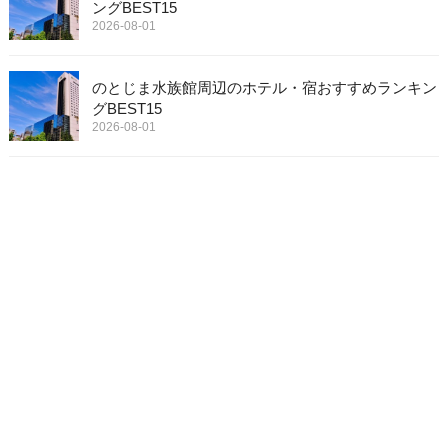
ングBEST15
2026-08-01
のとじま水族館周辺のホテル・宿おすすめランキン
グBEST15
2026-08-01