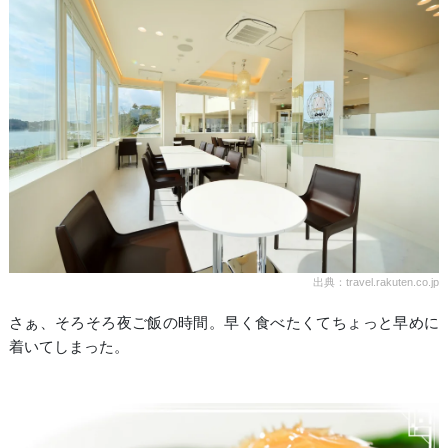
出典：travel.rakuten.co.jp
さぁ、そろそろ夜ご飯の時間。早く食べたくてちょっと早めに
着いてしまった。