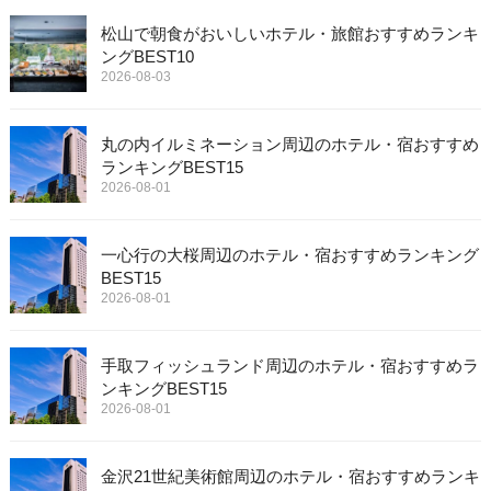
松山で朝食がおいしいホテル・旅館おすすめランキ
ングBEST10
2026-08-03
丸の内イルミネーション周辺のホテル・宿おすすめ
ランキングBEST15
2026-08-01
一心行の大桜周辺のホテル・宿おすすめランキング
BEST15
2026-08-01
手取フィッシュランド周辺のホテル・宿おすすめラ
ンキングBEST15
2026-08-01
金沢21世紀美術館周辺のホテル・宿おすすめランキ