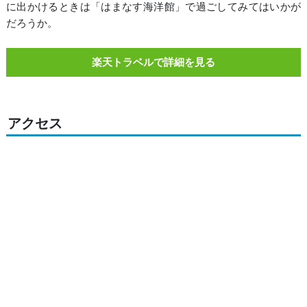
に出かけるときは「はまなす海洋館」で過ごしてみてはいかが
だろうか。
楽天トラベルで詳細を見る
アクセス