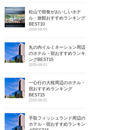
松山で朝食がおいしいホテ
ル・旅館おすすめランキング
BEST10
2026-08-03
丸の内イルミネーション周辺
のホテル・宿おすすめランキ
ングBEST15
2026-08-01
一心行の大桜周辺のホテル・
宿おすすめランキング
BEST15
2026-08-01
手取フィッシュランド周辺の
ホテル・宿おすすめランキン