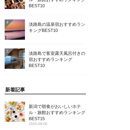
BEST10
4
淡路島の温泉宿おすすめラン
キングBEST10
5
淡路島で客室露天風呂付きの
宿おすすめランキング
BEST10
新着記事
新潟で朝食がおいしいホテ
ル・旅館おすすめランキング
BEST15
2026-08-06