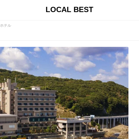
LOCAL BEST
ホテル