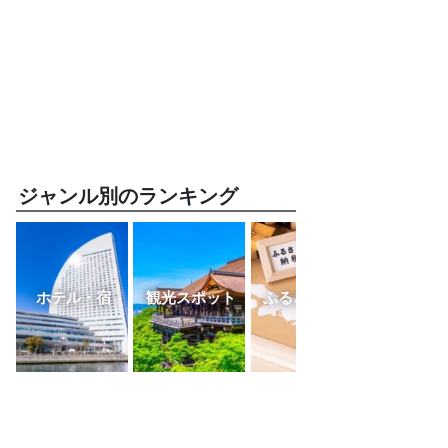
ジャンル別のランキング
ホテル・宿
観光スポット
ふるさと納税
レスト