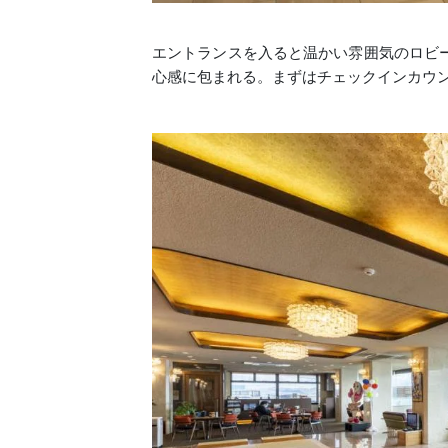
エントランスを入ると温かい雰囲気のロビ
心感に包まれる。まずはチェックインカウ