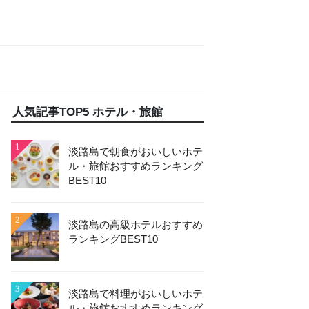
人気記事TOP5 ホテル・旅館
1
淡路島で朝食がおいしいホテ
ル・旅館おすすめランキング
BEST10
2
淡路島の高級ホテルおすすめ
ランキングBEST10
3
淡路島で料理がおいしいホテ
ル・旅館おすすめランキング