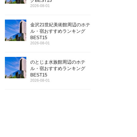
グBEST15
2026-08-01
金沢21世紀美術館周辺のホテ
ル・宿おすすめランキング
BEST15
2026-08-01
のとじま水族館周辺のホテ
ル・宿おすすめランキング
BEST15
2026-08-01