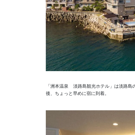
「洲本温泉 淡路島観光ホテル」は淡路島
後、ちょっと早めに宿に到着。