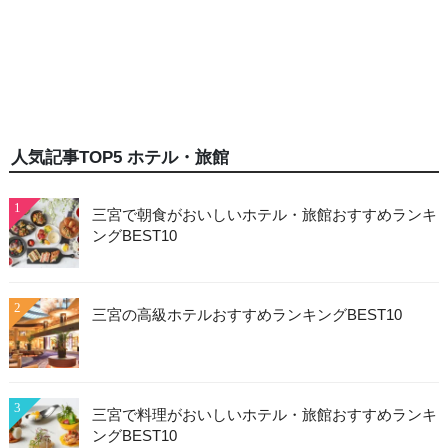
人気記事TOP5 ホテル・旅館
1
三宮で朝食がおいしいホテル・旅館おすすめランキ
ングBEST10
2
三宮の高級ホテルおすすめランキングBEST10
3
三宮で料理がおいしいホテル・旅館おすすめランキ
ングBEST10