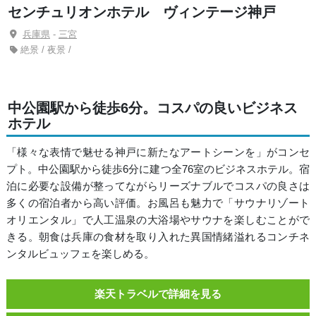
センチュリオンホテル ヴィンテージ神戸
兵庫県
-
三宮
絶景 / 夜景 /
中公園駅から徒歩6分。コスパの良いビジネス
ホテル
「様々な表情で魅せる神戸に新たなアートシーンを」がコンセ
プト。中公園駅から徒歩6分に建つ全76室のビジネスホテル。宿
泊に必要な設備が整ってながらリーズナブルでコスパの良さは
多くの宿泊者から高い評価。お風呂も魅力で「サウナリゾート
オリエンタル」で人工温泉の大浴場やサウナを楽しむことがで
きる。朝食は兵庫の食材を取り入れた異国情緒溢れるコンチネ
ンタルビュッフェを楽しめる。
楽天トラベルで詳細を見る