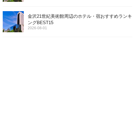
金沢21世紀美術館周辺のホテル・宿おすすめランキ
ングBEST15
2026-08-01