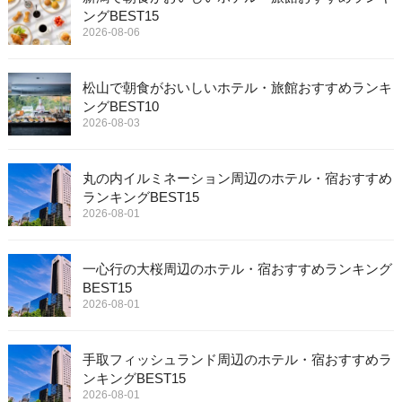
ングBEST15
2026-08-06
松山で朝食がおいしいホテル・旅館おすすめランキ
ングBEST10
2026-08-03
丸の内イルミネーション周辺のホテル・宿おすすめ
ランキングBEST15
2026-08-01
一心行の大桜周辺のホテル・宿おすすめランキング
BEST15
2026-08-01
手取フィッシュランド周辺のホテル・宿おすすめラ
ンキングBEST15
2026-08-01