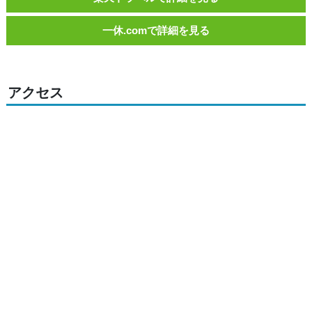
一休.comで詳細を見る
アクセス