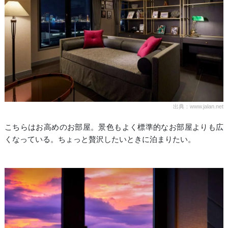
出典：www.jalan.net
こちらはお高めのお部屋。景色もよく標準的なお部屋よりも広
くなっている。ちょっと贅沢したいときに泊まりたい。