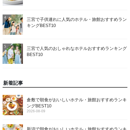
4
三宮で子供連れに人気のホテル・旅館おすすめラン
キングBEST10
5
三宮で人気のおしゃれなホテルおすすめランキング
BEST10
新着記事
倉敷で朝食がおいしいホテル・旅館おすすめランキ
ングBEST10
2026-08-09
新潟で朝食がおいしいホテル・旅館おすすめランキ