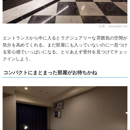
出典：www.jalan.net
エントランスから中に入るとラグジュアリーな雰囲気の空間が
気分を高めてくれる。まだ部屋にも入っていないのに一息つけ
る安心感でいっぱいになる。とりあえず受付を見つけてチェッ
クインしよう。
コンパクトにまとまった部屋がお待ちかね