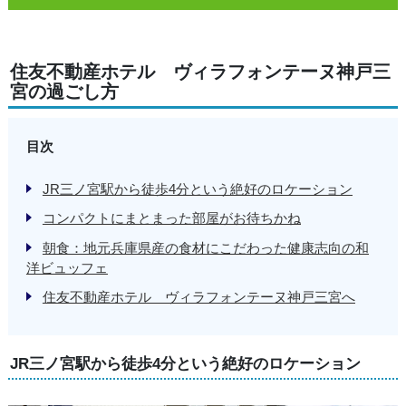
住友不動産ホテル ヴィラフォンテーヌ神戸三
宮の過ごし方
目次
JR三ノ宮駅から徒歩4分という絶好のロケーション
コンパクトにまとまった部屋がお待ちかね
朝食：地元兵庫県産の食材にこだわった健康志向の和
洋ビュッフェ
住友不動産ホテル ヴィラフォンテーヌ神戸三宮へ
JR三ノ宮駅から徒歩4分という絶好のロケーション