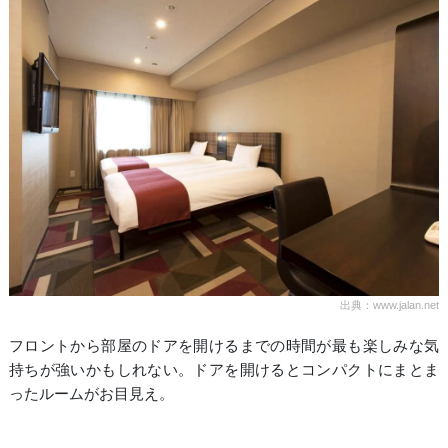
出典：www.jalan.net
フロントから部屋のドアを開けるまでの時間が最も楽しみな気
持ちが強いかもしれない。ドアを開けるとコンパクトにまとま
ったルームがお目見え。