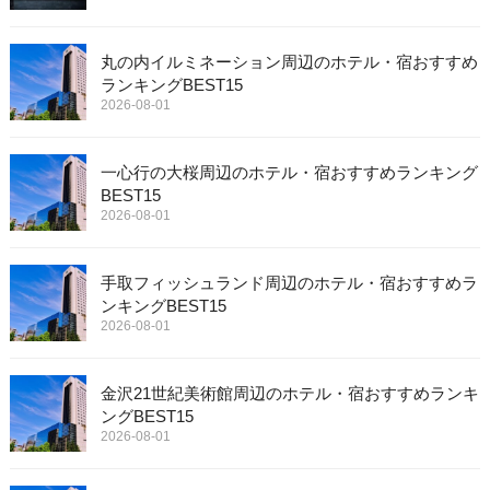
丸の内イルミネーション周辺のホテル・宿おすすめ
ランキングBEST15
2026-08-01
一心行の大桜周辺のホテル・宿おすすめランキング
BEST15
2026-08-01
手取フィッシュランド周辺のホテル・宿おすすめラ
ンキングBEST15
2026-08-01
金沢21世紀美術館周辺のホテル・宿おすすめランキ
ングBEST15
2026-08-01