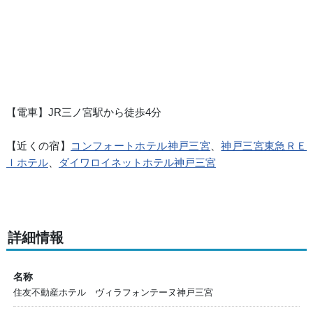
【電車】JR三ノ宮駅から徒歩4分
【近くの宿】
コンフォートホテル神戸三宮
、
神戸三宮東急ＲＥ
Ｉホテル
、
ダイワロイネットホテル神戸三宮
詳細情報
名称
住友不動産ホテル ヴィラフォンテーヌ神戸三宮