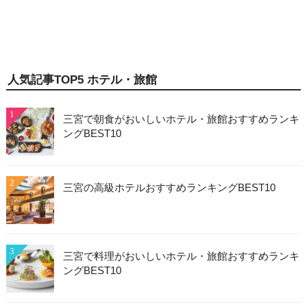
人気記事TOP5 ホテル・旅館
1
三宮で朝食がおいしいホテル・旅館おすすめランキ
ングBEST10
2
三宮の高級ホテルおすすめランキングBEST10
3
三宮で料理がおいしいホテル・旅館おすすめランキ
ングBEST10