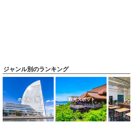
ジャンル別のランキング
ホテル・宿
観光スポット
レス