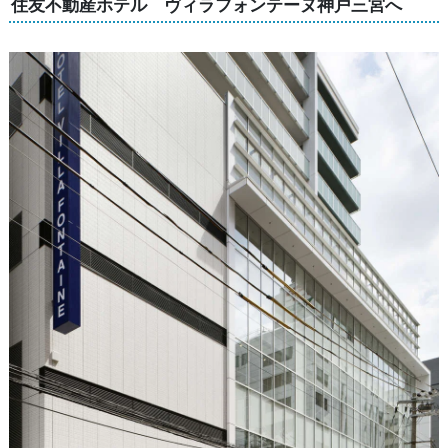
住友不動産ホテル ヴィラフォンテーヌ神戸三宮へ