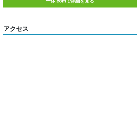
一休.comで詳細を見る
アクセス