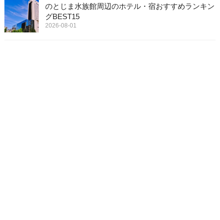
のとじま水族館周辺のホテル・宿おすすめランキン
グBEST15
2026-08-01