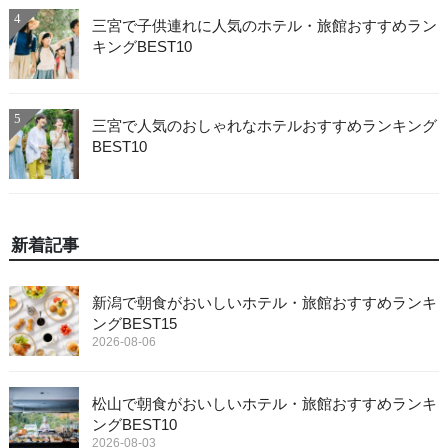
4
三宮で子供連れに人気のホテル・旅館おすすめラン
キングBEST10
5
三宮で人気のおしゃれなホテルおすすめランキング
BEST10
新着記事
新潟で朝食がおいしいホテル・旅館おすすめランキ
ングBEST15
2026-08-06
松山で朝食がおいしいホテル・旅館おすすめランキ
ングBEST10
2026-08-03