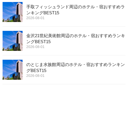
手取フィッシュランド周辺のホテル・宿おすすめラ
ンキングBEST15
2026-08-01
金沢21世紀美術館周辺のホテル・宿おすすめランキ
ングBEST15
2026-08-01
のとじま水族館周辺のホテル・宿おすすめランキン
グBEST15
2026-08-01