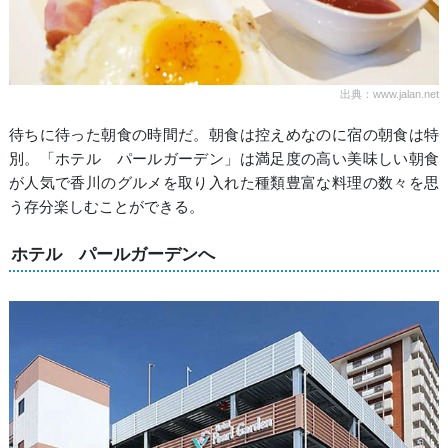
出典：www.jalan.net
待ちに待った朝食の時間だ。朝食は控えめなのに宿の朝食は特
別。「ホテル パールガーデン」は満足度の高い美味しい朝食
が人気で香川のグルメを取り入れた種類豊富な料理の数々を思
う存分楽しむことができる。
ホテル パールガーデンへ