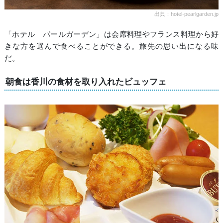
出典：hotel-pearlgarden.jp
「ホテル パールガーデン」は会席料理やフランス料理から好
きな方を選んで食べることができる。旅先の思い出になる味
だ。
朝食は香川の食材を取り入れたビュッフェ