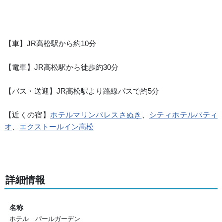
【車】JR高松駅から約10分
【電車】JR高松駅から徒歩約30分
【バス・送迎】JR高松駅より路線パスで約5分
【近くの宿】
ホテルマリンパレスさぬき
、
シティホテルパティ
オ
、
エクストールイン高松
詳細情報
名称
ホテル パールガーデン