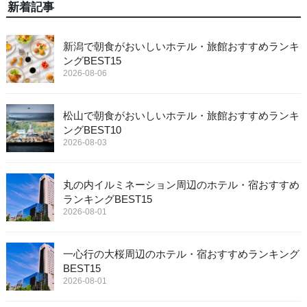
新着記事
新潟で朝食がおいしいホテル・旅館おすすめランキ
ングBEST15
2026-08-06
松山で朝食がおいしいホテル・旅館おすすめランキ
ングBEST10
2026-08-03
丸の内イルミネーション周辺のホテル・宿おすすめ
ランキングBEST15
2026-08-01
一心行の大桜周辺のホテル・宿おすすめランキング
BEST15
2026-08-01