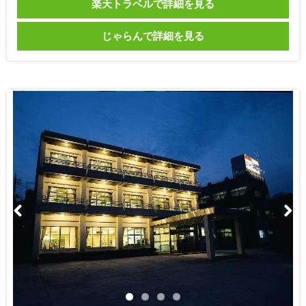
楽天トラベルで詳細を見る
じゃらんで詳細を見る