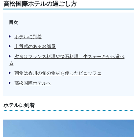
高松国際ホテルの過ごし方
目次
ホテルに到着
上質感のあるお部屋
夕食はフランス料理や懐石料理、牛ステーキから選べ
る
朝食は香川の旬の食材を使ったビュッフェ
高松国際ホテルへ
ホテルに到着