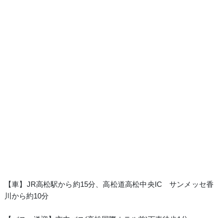
【車】JR高松駅から約15分、高松道高松中央IC サンメッセ香
川から約10分