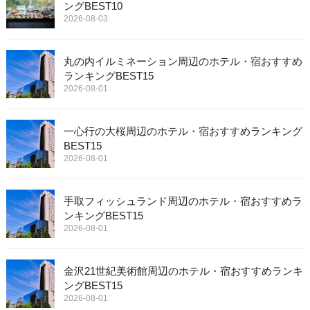
ングBEST10
2026-08-03
丸の内イルミネーション周辺のホテル・宿おすすめ
ランキングBEST15
2026-08-01
一心行の大桜周辺のホテル・宿おすすめランキング
BEST15
2026-08-01
手取フィッシュランド周辺のホテル・宿おすすめラ
ンキングBEST15
2026-08-01
金沢21世紀美術館周辺のホテル・宿おすすめランキ
ングBEST15
2026-08-01