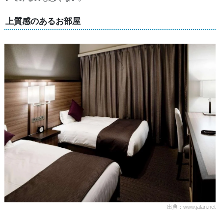
上質感のあるお部屋
出典：www.jalan.net