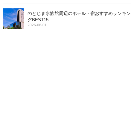
のとじま水族館周辺のホテル・宿おすすめランキン
グBEST15
2026-08-01