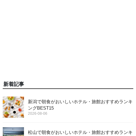
新着記事
新潟で朝食がおいしいホテル・旅館おすすめランキ
ングBEST15
2026-08-06
松山で朝食がおいしいホテル・旅館おすすめランキ