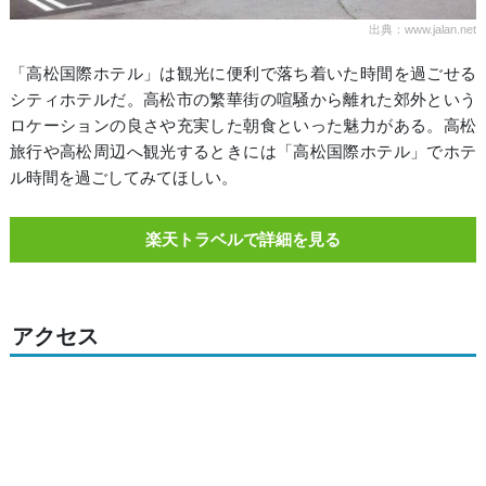
出典：www.jalan.net
「高松国際ホテル」は観光に便利で落ち着いた時間を過ごせる
シティホテルだ。高松市の繁華街の喧騒から離れた郊外という
ロケーションの良さや充実した朝食といった魅力がある。高松
旅行や高松周辺へ観光するときには「高松国際ホテル」でホテ
ル時間を過ごしてみてほしい。
楽天トラベルで詳細を見る
アクセス