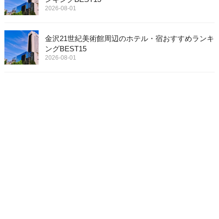
2026-08-01
金沢21世紀美術館周辺のホテル・宿おすすめランキ
ングBEST15
2026-08-01