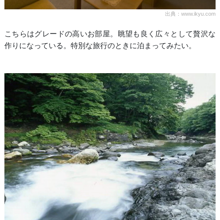
出典：www.ikyu.com
こちらはグレードの高いお部屋。眺望も良く広々として贅沢な
作りになっている。特別な旅行のときに泊まってみたい。