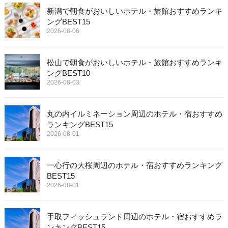
新潟で朝食がおいしいホテル・旅館おすすめランキ
ングBEST15
2026-08-06
松山で朝食がおいしいホテル・旅館おすすめランキ
ングBEST10
2026-08-03
丸の内イルミネーション周辺のホテル・宿おすすめ
ランキングBEST15
2026-08-01
一心行の大桜周辺のホテル・宿おすすめランキング
BEST15
2026-08-01
手取フィッシュランド周辺のホテル・宿おすすめラ
ンキングBEST15