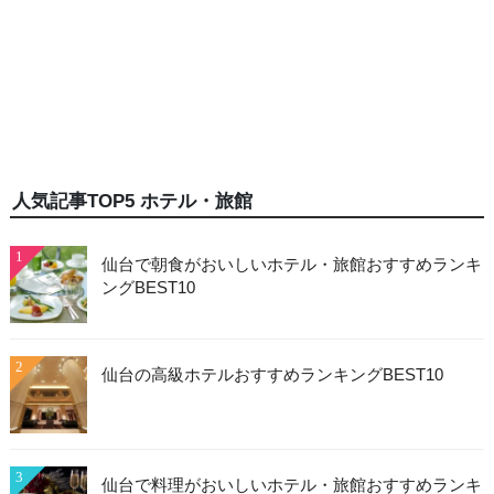
人気記事TOP5 ホテル・旅館
1
仙台で朝食がおいしいホテル・旅館おすすめランキ
ングBEST10
2
仙台の高級ホテルおすすめランキングBEST10
3
仙台で料理がおいしいホテル・旅館おすすめランキ