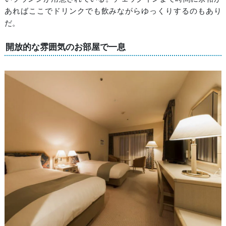
あればここでドリンクでも飲みながらゆっくりするのもあり
だ。
開放的な雰囲気のお部屋で一息