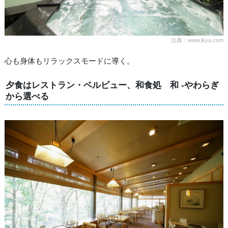
出典：www.ikyu.com
心も身体もリラックスモードに導く。
夕食はレストラン・ベルビュー、和食処 和 -やわらぎ
から選べる