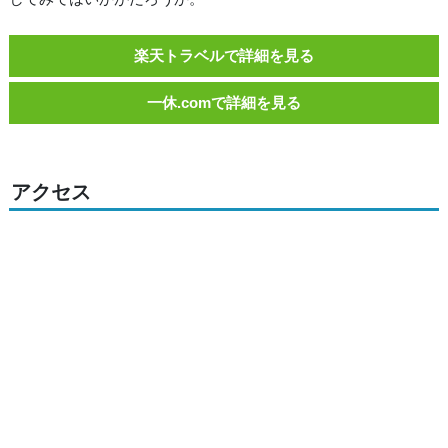
楽天トラベルで詳細を見る
一休.comで詳細を見る
アクセス