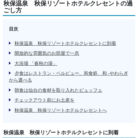
秋保温泉 秋保リゾートホテルクレセントの過
ごし方
目次
秋保温泉 秋保リゾートホテルクレセントに到着
開放的な雰囲気のお部屋で一息
大浴場 「春秋の湯」
夕食はレストラン・ベルビュー、和食処 和 -やわらぎ
から選べる
朝食は仙台の食材を取り入れたビュッフェ
チェックアウト前にお土産を
秋保温泉 秋保リゾートホテルクレセントへ
秋保温泉 秋保リゾートホテルクレセントに到着