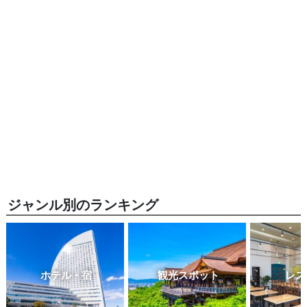
ジャンル別のランキング
ホテル・宿
観光スポット
レス