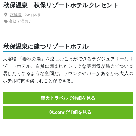
秋保温泉 秋保リゾートホテルクレセント
宮城県
- 秋保温泉
高級 / 温泉 /
秋保温泉に建つリゾートホテル
大浴場 「春秋の湯」を楽しむことができるラグジュアリーなリ
ゾートホテル。自然に囲まれたシックな雰囲気が魅力でつい長
居したくなるような空間だ。ラウンジやバーがあるから大人の
ホテル時間を楽しむことができる。
楽天トラベルで詳細を見る
一休.comで詳細を見る