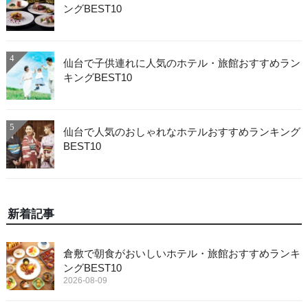
ングBEST10
4
仙台で子供連れに人気のホテル・旅館おすすめラン
キングBEST10
5
仙台で人気のおしゃれなホテルおすすめランキング
BEST10
新着記事
倉敷で朝食がおいしいホテル・旅館おすすめランキ
ングBEST10
2026-08-09