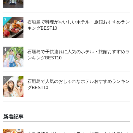
3
石垣島で料理がおいしいホテル・旅館おすすめラン
キングBEST10
4
石垣島で子供連れに人気のホテル・旅館おすすめラ
ンキングBEST10
5
石垣島で人気のおしゃれなホテルおすすめランキン
グBEST10
新着記事