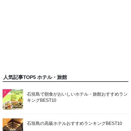
人気記事TOP5 ホテル・旅館
1
石垣島で朝食がおいしいホテル・旅館おすすめラン
キングBEST10
2
石垣島の高級ホテルおすすめランキングBEST10