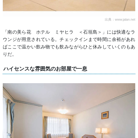
出典：www.jalan.net
「南の美ら花 ホテル ミヤヒラ ＜石垣島＞」には快適なラ
ウンジが用意されている。チェックインまで時間に余裕があれ
ばここで温かい飲み物でも飲みながらひと休みしていくのもあ
りだ。
ハイセンスな雰囲気のお部屋で一息