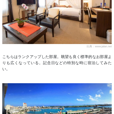
出典：www.jalan.net
こちらはランクアップした部屋。眺望も良く標準的なお部屋よ
りも広くなっている。記念日などの特別な時に宿泊してみた
い。