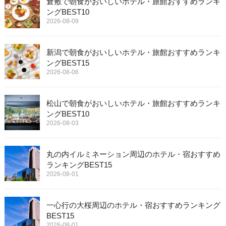
倉敷で朝食がおいしいホテル・旅館おすすめランキ
ングBEST10
2026-08-09
新潟で朝食がおいしいホテル・旅館おすすめランキ
ングBEST15
2026-08-06
松山で朝食がおいしいホテル・旅館おすすめランキ
ングBEST10
2026-08-03
丸の内イルミネーション周辺のホテル・宿おすすめ
ランキングBEST15
2026-08-01
一心行の大桜周辺のホテル・宿おすすめランキング
BEST15
2026-08-01