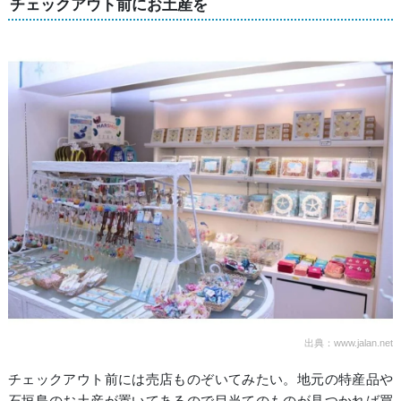
チェックアウト前にお土産を
出典：www.jalan.net
チェックアウト前には売店ものぞいてみたい。地元の特産品や
石垣島のお土産が置いてあるので目当てのものが見つかれば買