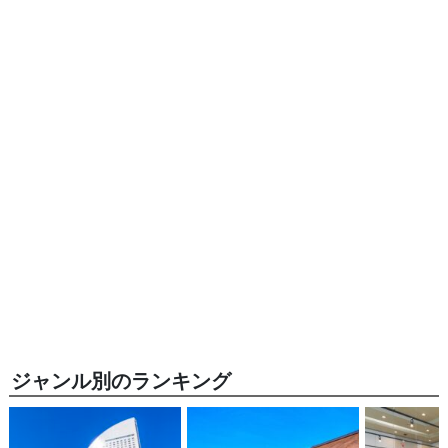
ジャンル別のランキング