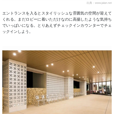
出典：www.jalan.net
エントランスを入るとスタイリッシュな雰囲気の空間が迎えて
くれる。まだロビーに着いただけなのに高揚したような気持ち
でいっぱいになる。とりあえずチェックインカウンターでチェ
ックインしよう。