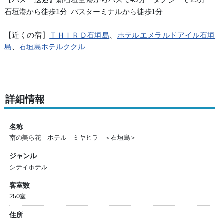
石垣港から徒歩1分 バスターミナルから徒歩1分
【近くの宿】
ＴＨＩＲＤ石垣島
、
ホテルエメラルドアイル石垣
島
、
石垣島ホテルククル
詳細情報
名称
南の美ら花 ホテル ミヤヒラ ＜石垣島＞
ジャンル
シティホテル
客室数
250室
住所