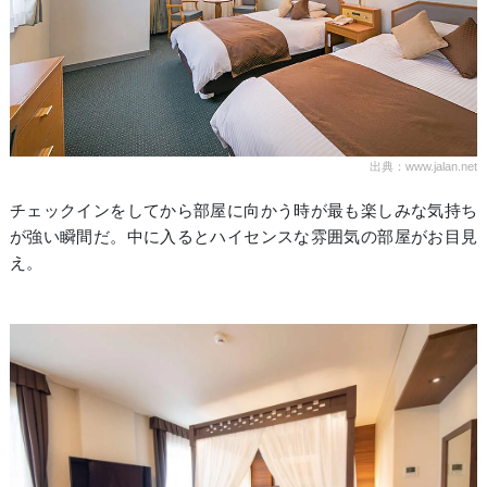
出典：www.jalan.net
チェックインをしてから部屋に向かう時が最も楽しみな気持ち
が強い瞬間だ。中に入るとハイセンスな雰囲気の部屋がお目見
え。