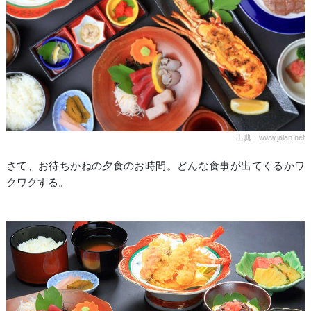
出典：www.jalan.net
さて、お待ちかねの夕食のお時間。どんな食事が出てくるかワ
クワクする。