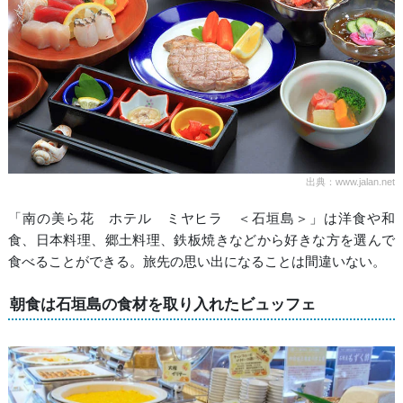
出典：www.jalan.net
「南の美ら花 ホテル ミヤヒラ ＜石垣島＞」は洋食や和
食、日本料理、郷土料理、鉄板焼きなどから好きな方を選んで
食べることができる。旅先の思い出になることは間違いない。
朝食は石垣島の食材を取り入れたビュッフェ