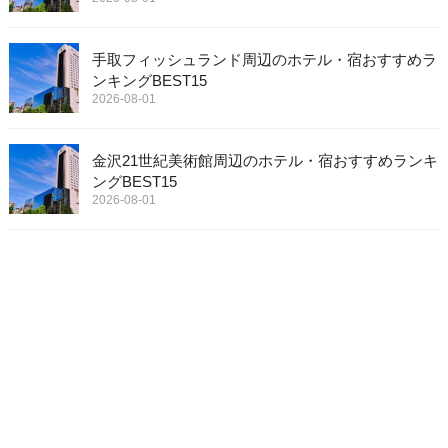
手取フィッシュランド周辺のホテル・宿おすすめラ
ンキングBEST15
2026-08-01
金沢21世紀美術館周辺のホテル・宿おすすめランキ
ングBEST15
2026-08-01