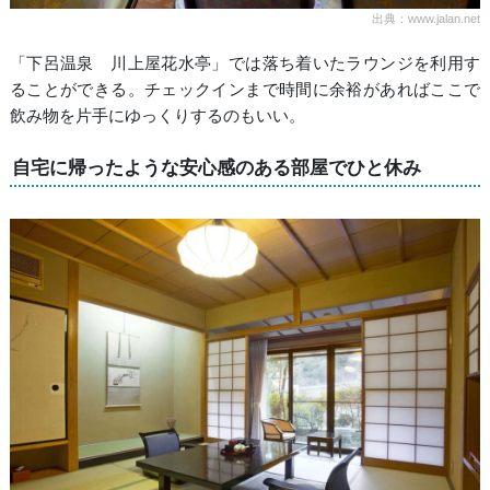
出典：www.jalan.net
「下呂温泉 川上屋花水亭」では落ち着いたラウンジを利用す
ることができる。チェックインまで時間に余裕があればここで
飲み物を片手にゆっくりするのもいい。
自宅に帰ったような安心感のある部屋でひと休み