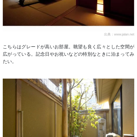
出典：www.jalan.net
こちらはグレードが高いお部屋。眺望も良く広々とした空間が
広がっている。記念日やお祝いなどの特別なときに泊まってみ
たい。