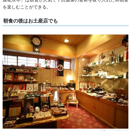
を楽しむことができる。
朝食の後はお土産店でも