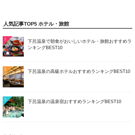
人気記事TOP5 ホテル・旅館
1
下呂温泉で朝食がおいしいホテル・旅館おすすめラ
ンキングBEST10
2
下呂温泉の高級ホテルおすすめランキングBEST10
3
下呂温泉の温泉宿おすすめランキングBEST10