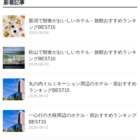
新着記事
新潟で朝食がおいしいホテル・旅館おすすめランキ
ングBEST15
2026-08-06
松山で朝食がおいしいホテル・旅館おすすめランキ
ングBEST10
2026-08-03
丸の内イルミネーション周辺のホテル・宿おすすめ
ランキングBEST15
2026-08-01
一心行の大桜周辺のホテル・宿おすすめランキング
BEST15
2026-08-01