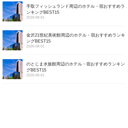
手取フィッシュランド周辺のホテル・宿おすすめラ
ンキングBEST15
2026-08-01
金沢21世紀美術館周辺のホテル・宿おすすめランキ
ングBEST15
2026-08-01
のとじま水族館周辺のホテル・宿おすすめランキン
グBEST15
2026-08-01