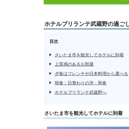
ホテルブリランテ武蔵野の過ご
目次
さいたま市を観光してホテルに到着
上質感のあるお部屋
夕食はフレンチや日本料理から選べる
朝食：日替わりの洋・和食
ホテルブリランテ武蔵野へ
さいたま市を観光してホテルに到着