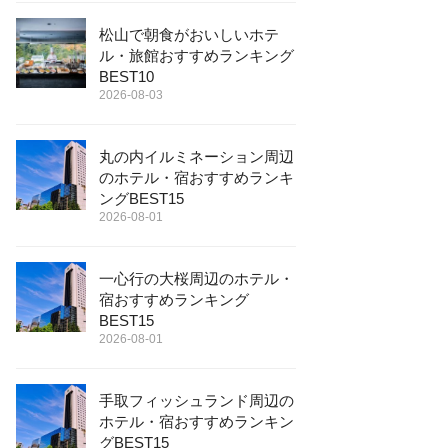
松山で朝食がおいしいホテ
ル・旅館おすすめランキング
BEST10
2026-08-03
丸の内イルミネーション周辺
のホテル・宿おすすめランキ
ングBEST15
2026-08-01
一心行の大桜周辺のホテル・
宿おすすめランキング
BEST15
2026-08-01
手取フィッシュランド周辺の
ホテル・宿おすすめランキン
グBEST15