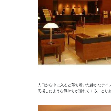
入口から中に入ると落ち着いた静かなテイ
高揚したような気持ちが溢れてくる。とり