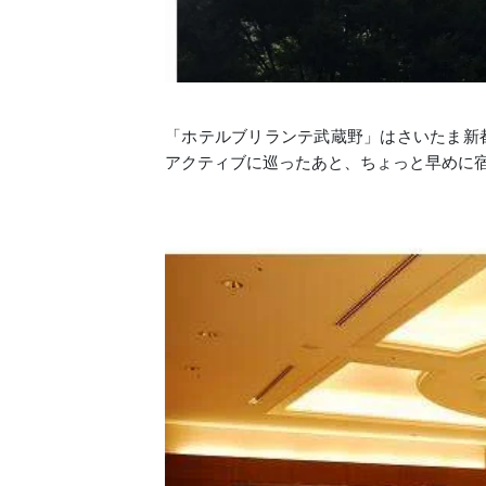
「ホテルブリランテ武蔵野」はさいたま新
アクティブに巡ったあと、ちょっと早めに