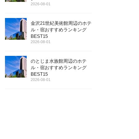
2026-08-01
金沢21世紀美術館周辺のホテ
ル・宿おすすめランキング
BEST15
2026-08-01
のとじま水族館周辺のホテ
ル・宿おすすめランキング
BEST15
2026-08-01