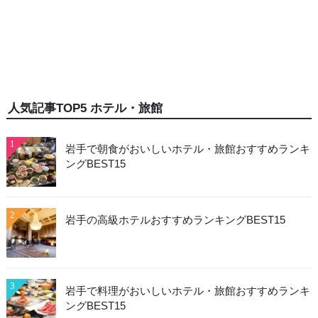
人気記事TOP5 ホテル・旅館
1
岩手で朝食がおいしいホテル・旅館おすすめランキ
ングBEST15
2
岩手の高級ホテルおすすめランキングBEST15
3
岩手で料理がおいしいホテル・旅館おすすめランキ
ングBEST15