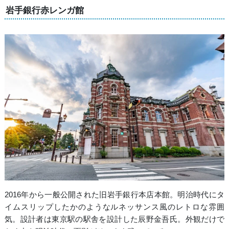
岩手銀行赤レンガ館
2016年から一般公開された旧岩手銀行本店本館。明治時代にタ
イムスリップしたかのようなルネッサンス風のレトロな雰囲
気。設計者は東京駅の駅舎を設計した辰野金吾氏。外観だけで