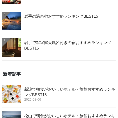
4
岩手の温泉宿おすすめランキングBEST15
5
岩手で客室露天風呂付きの宿おすすめランキング
BEST15
新着記事
新潟で朝食がおいしいホテル・旅館おすすめランキ
ングBEST15
2026-08-06
松山で朝食がおいしいホテル・旅館おすすめランキ