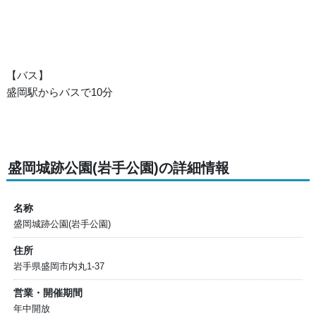
【バス】
盛岡駅からバスで10分
盛岡城跡公園(岩手公園)の詳細情報
名称
盛岡城跡公園(岩手公園)
住所
岩手県盛岡市内丸1-37
営業・開催期間
年中開放