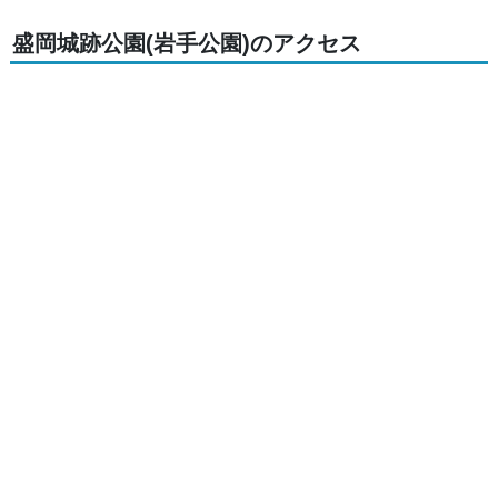
盛岡城跡公園(岩手公園)のアクセス