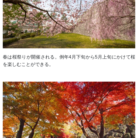
春は桜祭りが開催される。例年4月下旬から5月上旬にかけて桜
を楽しむことができる。