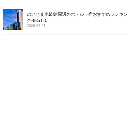
のとじま水族館周辺のホテル・宿おすすめランキン
グBEST15
2026-08-01