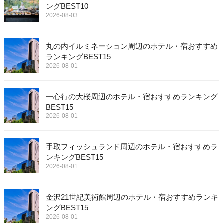
ングBEST10
2026-08-03
丸の内イルミネーション周辺のホテル・宿おすすめ
ランキングBEST15
2026-08-01
一心行の大桜周辺のホテル・宿おすすめランキング
BEST15
2026-08-01
手取フィッシュランド周辺のホテル・宿おすすめラ
ンキングBEST15
2026-08-01
金沢21世紀美術館周辺のホテル・宿おすすめランキ
ングBEST15
2026-08-01