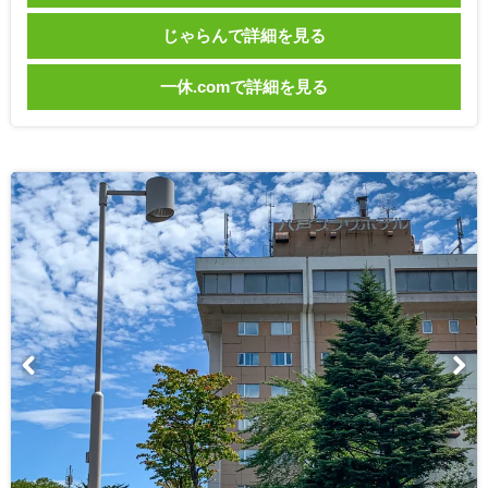
じゃらんで詳細を見る
一休.comで詳細を見る