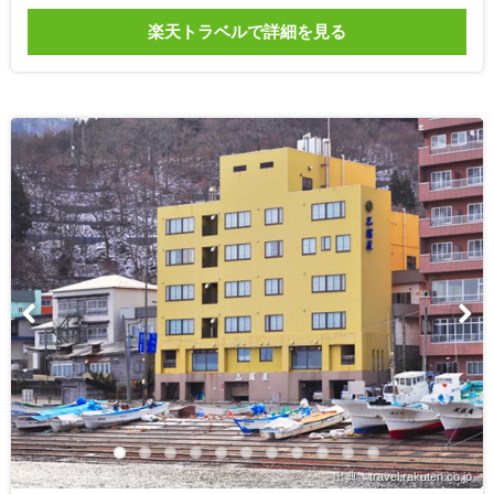
楽天トラベルで詳細を見る
出典：travel.rakuten.co.jp