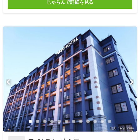
じゃらんで詳細を見る
出典：ikyu.com