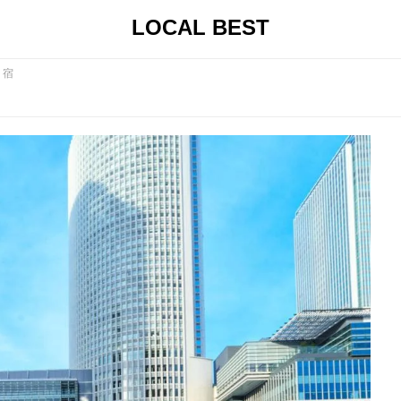
LOCAL BEST
・宿