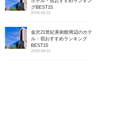
ホテル・宿おすすめランキン
グBEST15
2026-08-01
金沢21世紀美術館周辺のホテ
ル・宿おすすめランキング
BEST15
2026-08-01