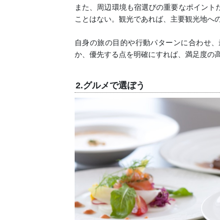
また、周辺環境も宿選びの重要なポイント
ことはない。観光であれば、主要観光地へ
自身の旅の目的や行動パターンに合わせ、
か、優先する点を明確にすれば、満足度の
2.グルメで選ぼう