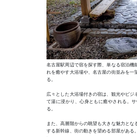
名古屋駅周辺で宿を探す際、単なる宿泊機
れを癒やす大浴場や、名古屋の街並みを一
る。
広々とした大浴場付きの宿は、観光やビジ
て湯に浸かり、心身ともに癒やされる。サ
る。
また、高層階からの眺望も大きな魅力とな
する新幹線、街の動きを望める部屋がある