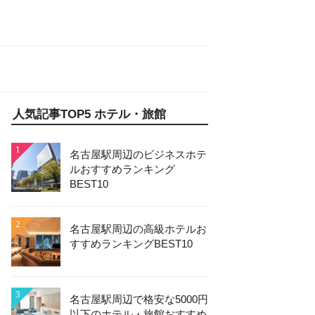
人気記事TOP5 ホテル・旅館
1
名古屋駅周辺のビジネスホテ
ルおすすめランキング
BEST10
2
名古屋駅周辺の高級ホテルお
すすめランキングBEST10
3
名古屋駅周辺で格安な5000円
以下のホテル・旅館おすすめ