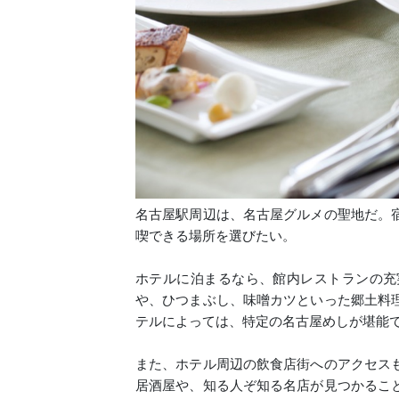
名古屋駅周辺は、名古屋グルメの聖地だ。
喫できる場所を選びたい。
ホテルに泊まるなら、館内レストランの充
や、ひつまぶし、味噌カツといった郷土料
テルによっては、特定の名古屋めしが堪能
また、ホテル周辺の飲食店街へのアクセス
居酒屋や、知る人ぞ知る名店が見つかるこ