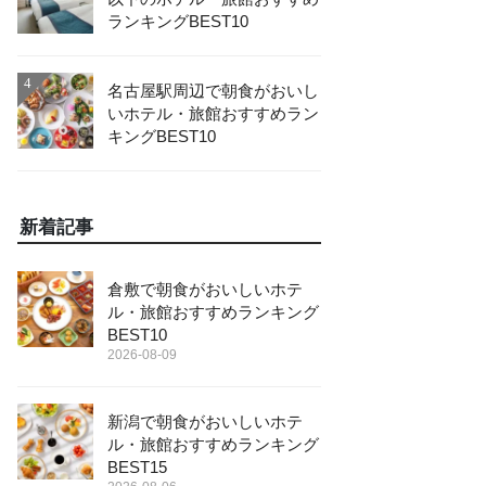
ランキングBEST10
4
名古屋駅周辺で朝食がおいし
いホテル・旅館おすすめラン
キングBEST10
新着記事
倉敷で朝食がおいしいホテ
ル・旅館おすすめランキング
BEST10
2026-08-09
新潟で朝食がおいしいホテ
ル・旅館おすすめランキング
BEST15