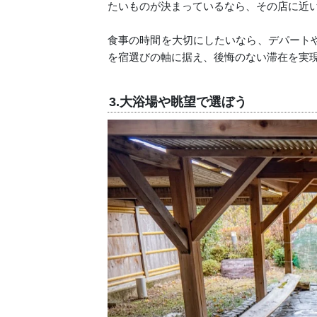
たいものが決まっているなら、その店に近
食事の時間を大切にしたいなら、デパート
を宿選びの軸に据え、後悔のない滞在を実
3.大浴場や眺望で選ぼう