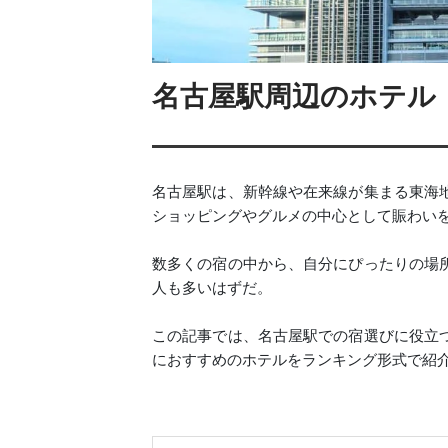
名古屋駅周辺のホテル・
名古屋駅は、新幹線や在来線が集まる東海
ショッピングやグルメの中心として賑わい
数多くの宿の中から、自分にぴったりの場
人も多いはずだ。
この記事では、名古屋駅での宿選びに役立
におすすめのホテルをランキング形式で紹