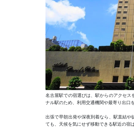
名古屋駅での宿選びは、駅からのアクセス
ナル駅のため、利用交通機関や最寄り出口
出張で早朝出発や深夜到着なら、駅直結や
ても、天候を気にせず移動できる駅近の宿