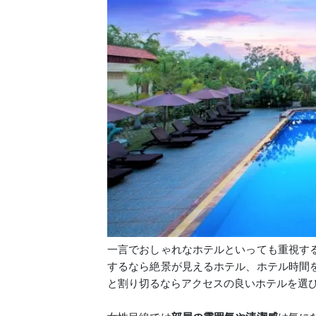
一言でおしゃれなホテルといっても重視す
するなら絶景が見えるホテル、ホテル時間
と割り切るならアクセスの良いホテルを選