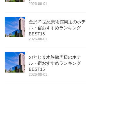
2026-08-01
金沢21世紀美術館周辺のホテ
ル・宿おすすめランキング
BEST15
2026-08-01
のとじま水族館周辺のホテ
ル・宿おすすめランキング
BEST15
2026-08-01