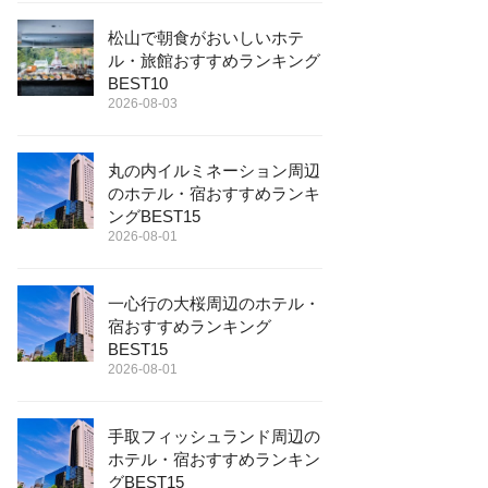
松山で朝食がおいしいホテ
ル・旅館おすすめランキング
BEST10
2026-08-03
丸の内イルミネーション周辺
のホテル・宿おすすめランキ
ングBEST15
2026-08-01
一心行の大桜周辺のホテル・
宿おすすめランキング
BEST15
2026-08-01
手取フィッシュランド周辺の
ホテル・宿おすすめランキン
グBEST15