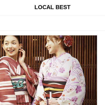
LOCAL BEST