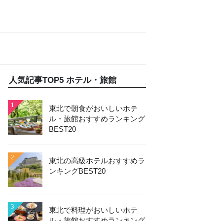
人気記事TOP5 ホテル・旅館
1
東北で朝食がおいしいホテ
ル・旅館おすすめランキング
BEST20
2
東北の高級ホテルおすすめラ
ンキングBEST20
3
東北で料理がおいしいホテ
ル・旅館おすすめランキング