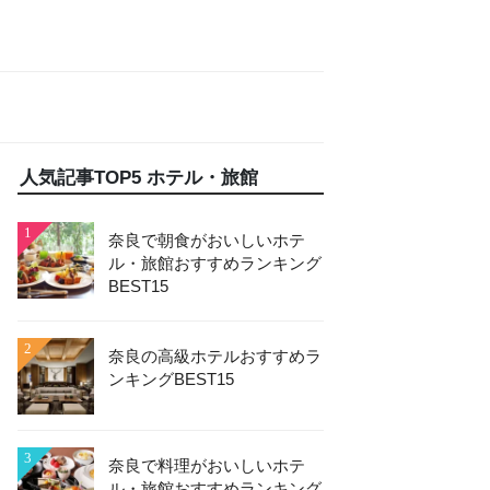
人気記事TOP5 ホテル・旅館
1
奈良で朝食がおいしいホテ
ル・旅館おすすめランキング
BEST15
2
奈良の高級ホテルおすすめラ
ンキングBEST15
3
奈良で料理がおいしいホテ
ル・旅館おすすめランキング