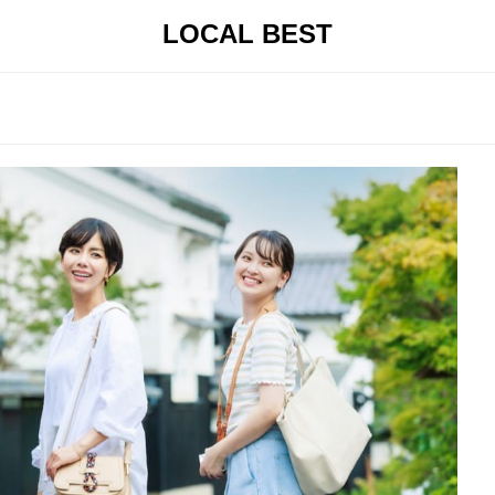
LOCAL BEST