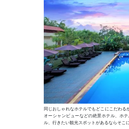
同じおしゃれなホテルでもどこにこだわる
オーシャンビューなどの絶景ホテル、ホテ
ル、行きたい観光スポットがあるならそこ