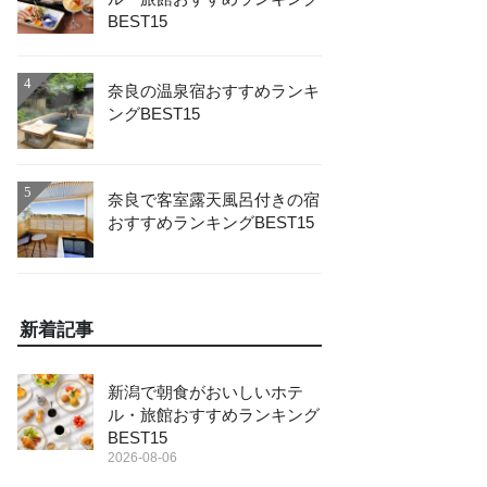
BEST15
4
奈良の温泉宿おすすめランキ
ングBEST15
5
奈良で客室露天風呂付きの宿
おすすめランキングBEST15
新着記事
新潟で朝食がおいしいホテ
ル・旅館おすすめランキング
BEST15
2026-08-06