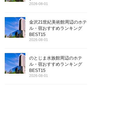
2026-08-01
金沢21世紀美術館周辺のホテ
ル・宿おすすめランキング
BEST15
2026-08-01
のとじま水族館周辺のホテ
ル・宿おすすめランキング
BEST15
2026-08-01