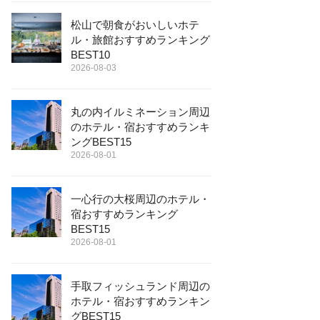
松山で朝食がおいしいホテ
ル・旅館おすすめランキング
BEST10
2026-08-03
丸の内イルミネーション周辺
のホテル・宿おすすめランキ
ングBEST15
2026-08-01
一心行の大桜周辺のホテル・
宿おすすめランキング
BEST15
2026-08-01
手取フィッシュランド周辺の
ホテル・宿おすすめランキン
グBEST15