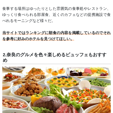
食事する場所はゆったりとした雰囲気の食事処やレストラン、
ゆっくり食べられる部屋食、近くのカフェなどの提携施設で食
べれるモーニングなど様々だ。
当サイトではランキングに朝食の内容を掲載しているのでそれ
を参考に好みのホテルを見つけてほしい。
2.奈良のグルメを色々楽しめるビュッフェもおすす
め