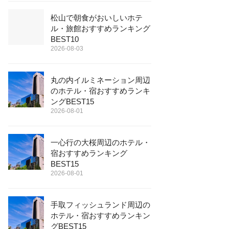
松山で朝食がおいしいホテ
ル・旅館おすすめランキング
BEST10
2026-08-03
丸の内イルミネーション周辺
のホテル・宿おすすめランキ
ングBEST15
2026-08-01
一心行の大桜周辺のホテル・
宿おすすめランキング
BEST15
2026-08-01
手取フィッシュランド周辺の
ホテル・宿おすすめランキン
グBEST15