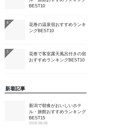
BEST10
4
花巻の温泉宿おすすめランキ
ングBEST10
5
花巻で客室露天風呂付きの宿
おすすめランキングBEST10
新着記事
新潟で朝食がおいしいホテ
ル・旅館おすすめランキング
BEST15
2026-08-06