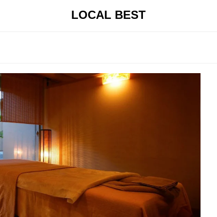
LOCAL BEST