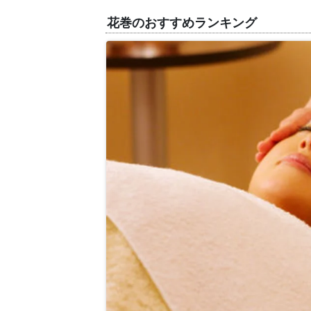
花巻のおすすめランキング