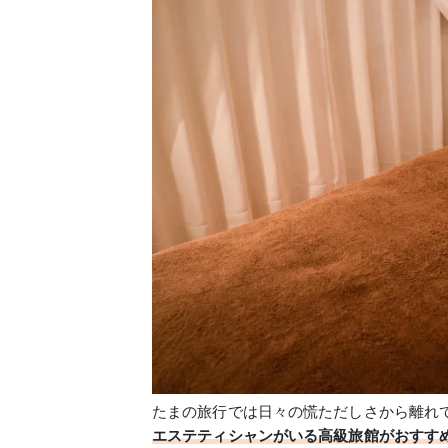
たまの旅行では日々の慌ただしさから離れ
エステティシャンがいる高級旅館がおすす