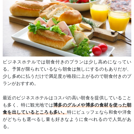
ビジネスホテルでは朝食付きのプランは少し高めになってい
る。予算が限られているなら朝食は無しにするのもありだが、
少し多めに払うだけで満足度が格段に上がるので朝食付きのプ
ランがおすすめ。
最近のビジネスホテルはコスパの高い朝食を提供していること
も多く、特に観光地では
博多のグルメや博多の食材を使った朝
食を出しているところも多い。
特にビュッフェなら和食や洋食
がどちらも選べるし量も好きなように食べれるので人気があ
る。