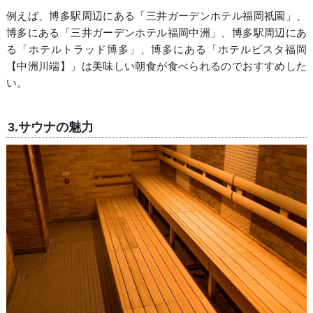
例えば、博多駅周辺にある「三井ガーデンホテル福岡祇園」、
博多にある「三井ガーデンホテル福岡中洲」、博多駅周辺にあ
る「ホテルトラッド博多」、博多にある「ホテルビスタ福岡
【中洲川端】」は美味しい朝食が食べられるのでおすすめした
い。
3.サウナの魅力