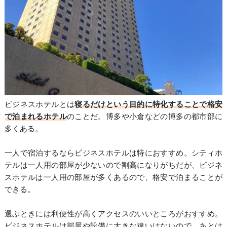
ビジネスホテルとは
寝るだけという目的に特化することで格安
で泊まれるホテル
のことだ。博多や小倉などの博多の都市部に
多くある。
一人で宿泊するならビジネスホテルは特におすすめ。シティホ
テルは一人用の部屋が少ないので割高になりがちだが、ビジネ
スホテルは一人用の部屋が多くあるので、格安で泊まることが
できる。
選ぶときには利便性が高くアクセスのいいところがおすすめ。
ビジネスホテルは部屋や設備に大きな違いはないので、あとは