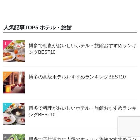
人気記事TOP5 ホテル・旅館
1
博多で朝食がおいしいホテル・旅館おすすめランキ
ングBEST10
2
博多の高級ホテルおすすめランキングBEST10
3
博多で料理がおいしいホテル・旅館おすすめランキ
ングBEST10
4
博多で子供連れに人気のホテル・旅館おすすめラン